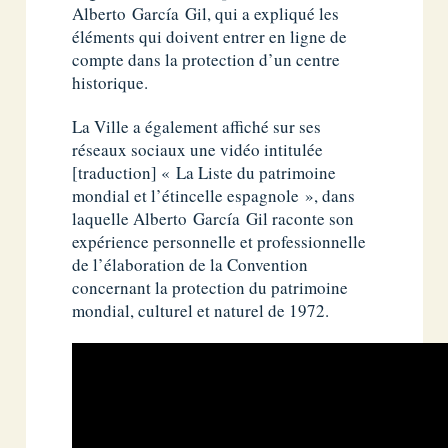
Alberto García Gil, qui a expliqué les
éléments qui doivent entrer en ligne de
compte dans la protection d’un centre
historique.
La Ville a également affiché sur ses
réseaux sociaux une vidéo intitulée
[traduction] « La Liste du patrimoine
mondial et l’étincelle espagnole », dans
laquelle Alberto García Gil raconte son
expérience personnelle et professionnelle
de l’élaboration de la Convention
concernant la protection du patrimoine
mondial, culturel et naturel de 1972.