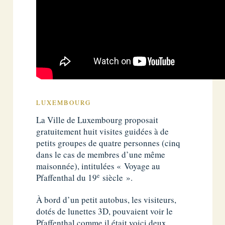
LUXEMBOURG
La Ville de Luxembourg proposait
gratuitement huit visites guidées à de
petits groupes de quatre personnes (cinq
dans le cas de membres d’une même
maisonnée), intitulées « Voyage au
e
Pfaffenthal du 19
siècle ».
À bord d’un petit autobus, les visiteurs,
dotés de lunettes 3D, pouvaient voir le
Pfaffenthal comme il était voici deux