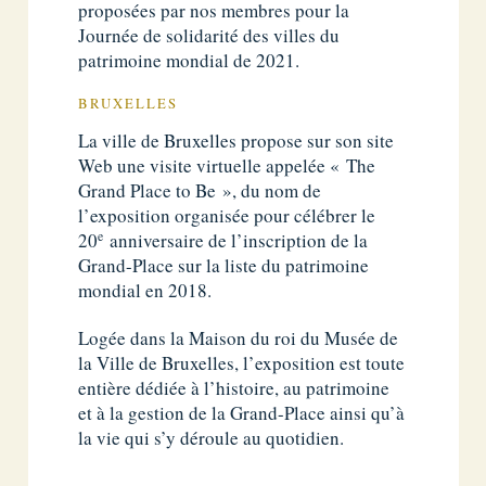
proposées par nos membres pour la
Journée de solidarité des villes du
patrimoine mondial de 2021.
BRUXELLES
La ville de Bruxelles propose sur son site
Web une visite virtuelle appelée « The
Grand Place to Be », du nom de
l’exposition organisée pour célébrer le
e
20
anniversaire de l’inscription de la
Grand-Place sur la liste du patrimoine
mondial en 2018.
Logée dans la Maison du roi du Musée de
la Ville de Bruxelles, l’exposition est toute
entière dédiée à l’histoire, au patrimoine
et à la gestion de la Grand-Place ainsi qu’à
la vie qui s’y déroule au quotidien.