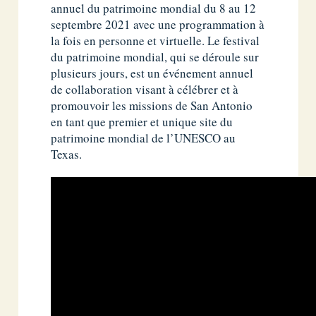
annuel du patrimoine mondial du 8 au 12
septembre 2021 avec une programmation à
la fois en personne et virtuelle. Le festival
du patrimoine mondial, qui se déroule sur
plusieurs jours, est un événement annuel
de collaboration visant à célébrer et à
promouvoir les missions de San Antonio
en tant que premier et unique site du
patrimoine mondial de l’UNESCO au
Texas.