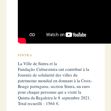
SINTRA
La Ville de Sintra et la
Fundação Cultursintra ont contribué à la
Journée de solidarité des villes du
patrimoine mondial en donnant à la Croix-
Rouge portugaise, section Sintra, un euro
pour chaque personne qui a visité la
Quinta da Regaleira le 8 septembre 2021.
Total recueilli : 1564 €.