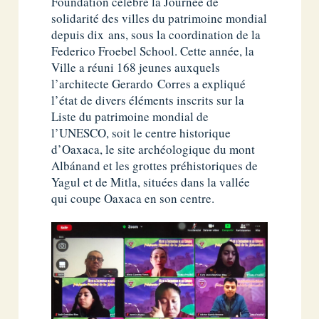
Foundation célèbre la Journée de
solidarité des villes du patrimoine mondial
depuis dix ans, sous la coordination de la
Federico Froebel School. Cette année, la
Ville a réuni 168 jeunes auxquels
l’architecte Gerardo Corres a expliqué
l’état de divers éléments inscrits sur la
Liste du patrimoine mondial de
l’UNESCO, soit le centre historique
d’Oaxaca, le site archéologique du mont
Albánand et les grottes préhistoriques de
Yagul et de Mitla, situées dans la vallée
qui coupe Oaxaca en son centre.