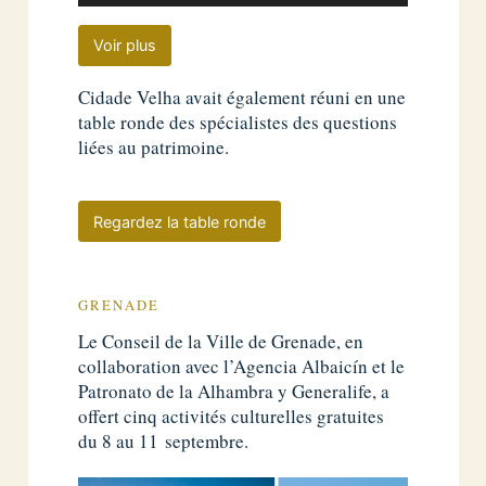
Voir plus
Cidade Velha avait également réuni en une
table ronde des spécialistes des questions
liées au patrimoine.
Regardez la table ronde
GRENADE
Le Conseil de la Ville de Grenade, en
collaboration avec l’Agencia Albaicín et le
Patronato de la Alhambra y Generalife, a
offert cinq activités culturelles gratuites
du 8 au 11 septembre.