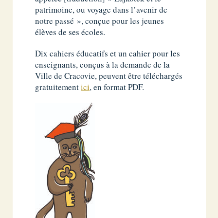
patrimoine, ou voyage dans l’avenir de
notre passé », conçue pour les jeunes
élèves de ses écoles.
Dix cahiers éducatifs et un cahier pour les
enseignants, conçus à la demande de la
Ville de Cracovie, peuvent être téléchargés
gratuitement
ici
, en format PDF.