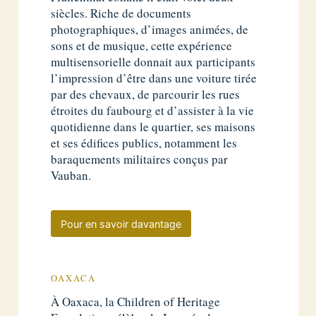
siècles. Riche de documents
photographiques, d’images animées, de
sons et de musique, cette expérience
multisensorielle donnait aux participants
l’impression d’être dans une voiture tirée
par des chevaux, de parcourir les rues
étroites du faubourg et d’assister à la vie
quotidienne dans le quartier, ses maisons
et ses édifices publics, notamment les
baraquements militaires conçus par
Vauban.
Pour en savoir davantage
OAXACA
À Oaxaca, la Children of Heritage