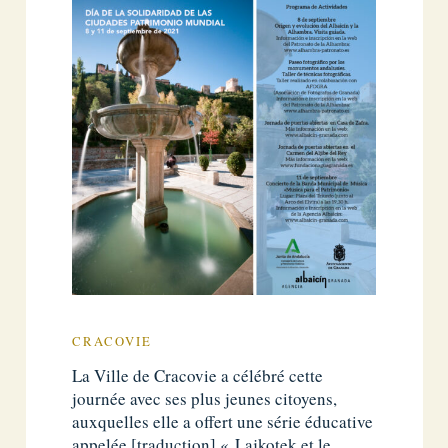
CRACOVIE
La Ville de Cracovie a célébré cette
journée avec ses plus jeunes citoyens,
auxquelles elle a offert une série éducative
appelée [traduction] « Lajkotek et le