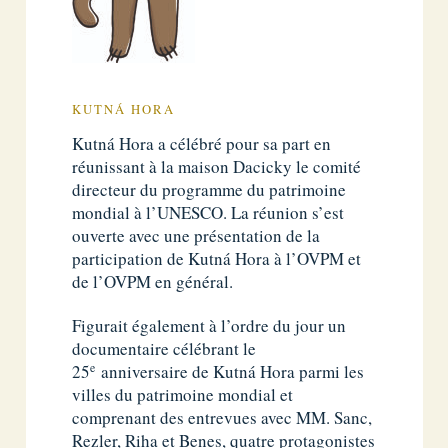
KUTNÁ HORA
Kutná Hora a célébré pour sa part en
réunissant à la maison Dacicky le comité
directeur du programme du patrimoine
mondial à l’UNESCO. La réunion s’est
ouverte avec une présentation de la
participation de Kutná Hora à l’OVPM et
de l’OVPM en général.
Figurait également à l’ordre du jour un
documentaire célébrant le
e
25
anniversaire de Kutná Hora parmi les
villes du patrimoine mondial et
comprenant des entrevues avec MM. Sanc,
Rezler, Riha et Benes, quatre protagonistes