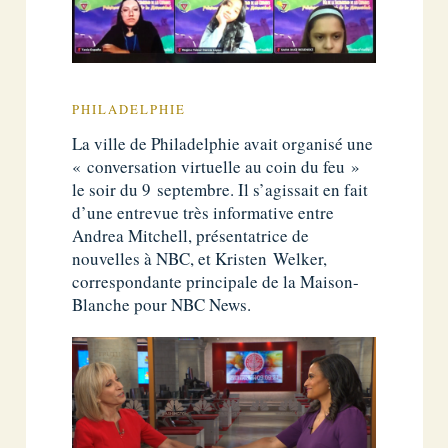
PHILADELPHIE
La ville de Philadelphie avait organisé une
« conversation virtuelle au coin du feu »
le soir du 9 septembre. Il s’agissait en fait
d’une entrevue très informative entre
Andrea Mitchell, présentatrice de
nouvelles à NBC, et Kristen Welker,
correspondante principale de la Maison-
Blanche pour NBC News.