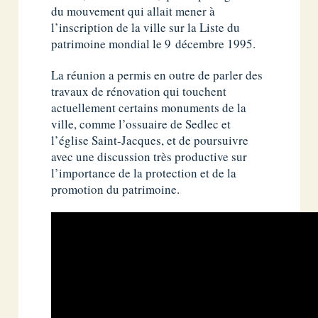
du mouvement qui allait mener à
l’inscription de la ville sur la Liste du
patrimoine mondial le 9 décembre 1995.
La réunion a permis en outre de parler des
travaux de rénovation qui touchent
actuellement certains monuments de la
ville, comme l’ossuaire de Sedlec et
l’église Saint-Jacques, et de poursuivre
avec une discussion très productive sur
l’importance de la protection et de la
promotion du patrimoine.