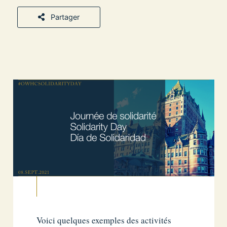
Partager
Voici quelques exemples des activités