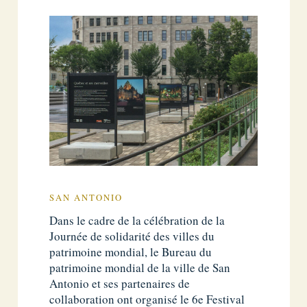
SAN ANTONIO
Dans le cadre de la célébration de la
Journée de solidarité des villes du
patrimoine mondial, le Bureau du
patrimoine mondial de la ville de San
Antonio et ses partenaires de
collaboration ont organisé le 6e Festival