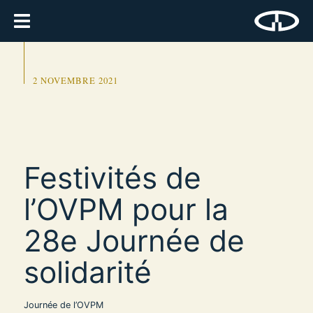
2 NOVEMBRE 2021
Festivités de
l’OVPM pour la
28e Journée de
solidarité
Journée de l’OVPM