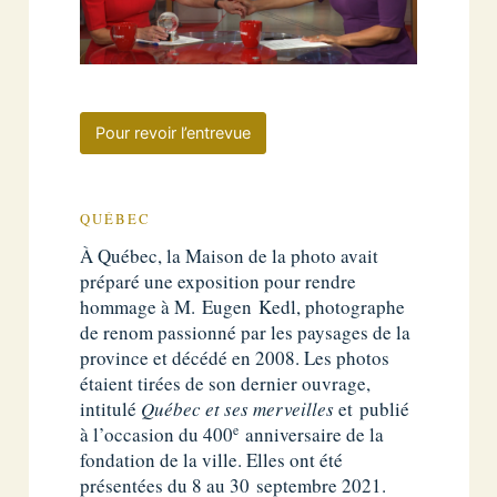
Pour revoir l’entrevue
QUÉBEC
À Québec, la Maison de la photo avait
préparé une exposition pour rendre
hommage à M. Eugen Kedl, photographe
de renom passionné par les paysages de la
province et décédé en 2008. Les photos
étaient tirées de son dernier ouvrage,
intitulé
Québec et ses merveilles
et publié
e
à l’occasion du 400
anniversaire de la
fondation de la ville. Elles ont été
présentées du 8 au 30 septembre 2021.