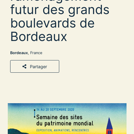
futur des grands
boulevards de
Bordeaux
Bordeaux
, France
Partager