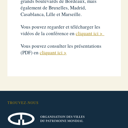
grands boulevards de Bordeaux, mais
également de Bruxelles, Madrid,
Casablanca, Lille et Marseille.
Vous pouvez regarder et télécharger les
vidéos de la conférence en
cliquant ici >
Vous pouvez consulter les présentations
(PDF) en
cliquant ici >
TROUVEZ-NOUS