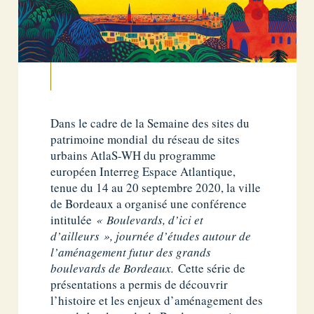
Dans le cadre de la Semaine des sites du
patrimoine mondial du réseau de sites
urbains AtlaS-WH du programme
européen Interreg Espace Atlantique,
tenue du 14 au 20 septembre 2020, la ville
de Bordeaux a organisé une conférence
intitulée
« Boulevards, d’ici et
d’ailleurs », journée d’études autour de
l’aménagement futur des grands
boulevards de Bordeaux.
Cette série de
présentations a permis de découvrir
l’histoire et les enjeux d’aménagement des