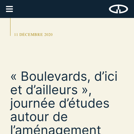
11 DÉCEMBRE 2020
« Boulevards, d’ici
et d’ailleurs »,
journée d’études
autour de
l’aménagement