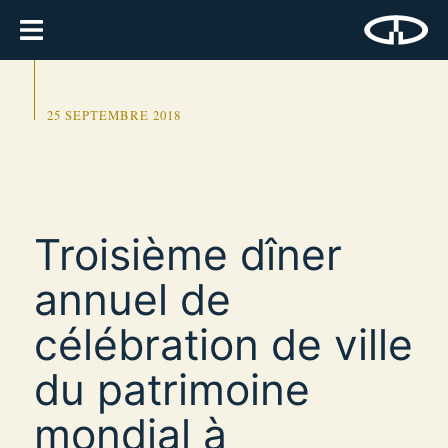
25 SEPTEMBRE 2018
Troisième dîner
annuel de
célébration de ville
du patrimoine
mondial à