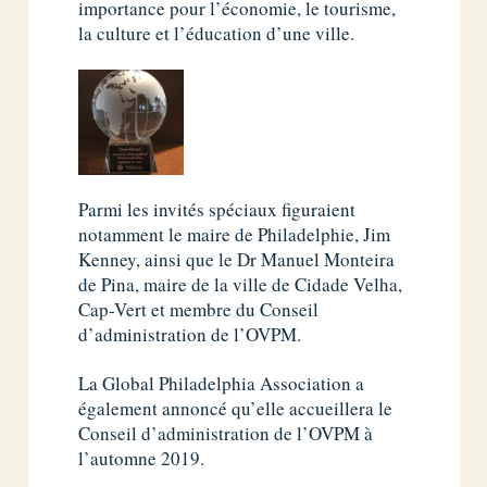
importance pour l’économie, le tourisme,
la culture et l’éducation d’une ville.
Parmi les invités spéciaux figuraient
notamment le maire de Philadelphie, Jim
Kenney, ainsi que le Dr Manuel Monteira
de Pina, maire de la ville de Cidade Velha,
Cap-Vert et membre du Conseil
d’administration de l’OVPM.
La Global Philadelphia Association a
également annoncé qu’elle accueillera le
Conseil d’administration de l’OVPM à
l’automne 2019.