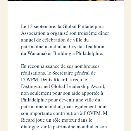
Le 13 septembre, la Global Philadelphia
Association a organisé son troisième dîner
annuel de célébration de ville du
patrimoine mondial au Crystal Tea Room
du Wanamaker Building à Philadelphie.
En reconnaissance de ses nombreuses
réalisations, le Secrétaire général de
l’OVPM, Denis Ricard, a reçu le
Distinguished Global Leadership Award,
non seulement pour son aide apportée à
Philadelphie pour devenir une ville du
patrimoine mondial, mais également pour
son importante contribution à l’OVPM. M.
Ricard joue un rôle moteur dans le
dialogue sur le patrimoine mondial et son