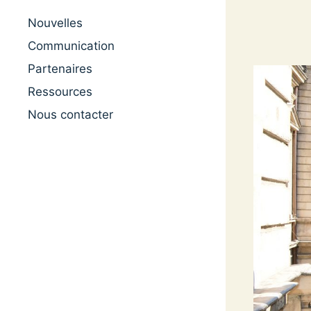
Nouvelles
Communication
Partenaires
Ressources
Nous contacter