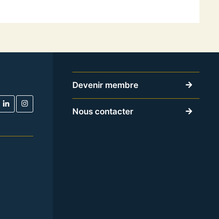
Devenir membre
Nous contacter