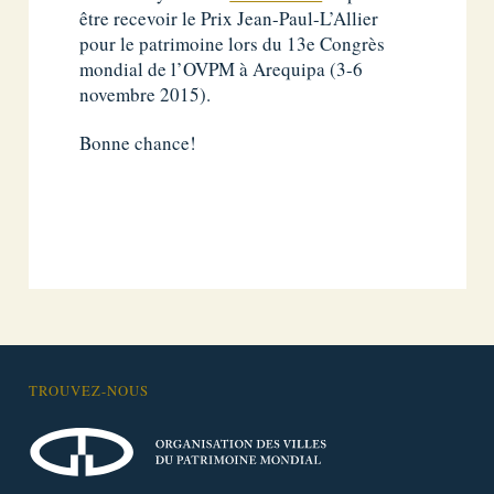
être recevoir le Prix Jean-Paul-L’Allier
pour le patrimoine lors du 13e Congrès
mondial de l’OVPM à Arequipa (3-6
novembre 2015).
Bonne chance!
TROUVEZ-NOUS