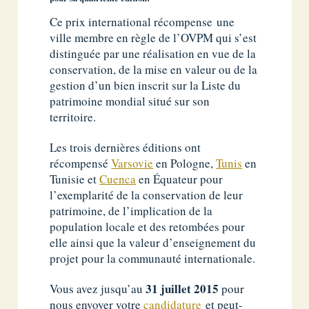
Ce prix international récompense
une
ville membre en règle de l’OVPM qui s’est
distinguée par une réalisation en vue de la
conservation, de la mise en valeur ou de la
gestion d’un bien inscrit sur la Liste du
patrimoine mondial situé sur son
territoire.
Les trois dernières éditions ont
récompensé
Varsovie
en Pologne,
Tunis
en
Tunisie et
Cuenca
en Équateur pour
l’exemplarité de la conservation de leur
patrimoine, de l’implication de la
population locale et des retombées pour
elle ainsi que la valeur d’enseignement du
projet pour la communauté internationale.
31 juillet 2015
Vous avez jusqu’au
pour
nous envoyer votre
candidature
et peut-