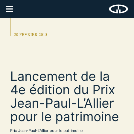
20 FÉVRIER 2015
Lancement de la
4e édition du Prix
Jean-Paul-L’Allier
pour le patrimoine
Prix Jean-Paul-L’Allier pour le patrimoine