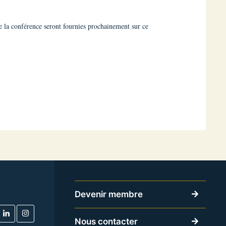
de la conférence seront fournies prochainement sur ce
Devenir membre
Nous contacter