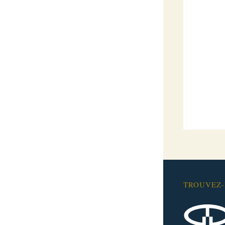
TROUVEZ