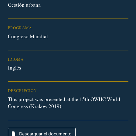
Gestión urbana
PROGRAMA
Congreso Mundial
IDIOMA
Inglés
DESCRIPCIÓN
This project was presented at the 15th OWHC World
Congress (Krakow 2019).
Descarguar el documento