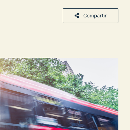
Compartir