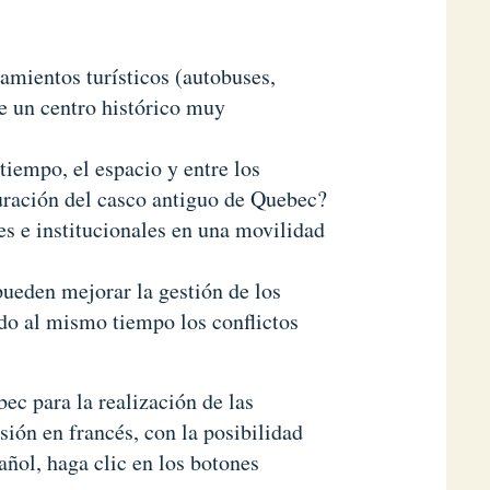
amientos turísticos (autobuses,
de un centro histórico muy
 tiempo, el espacio y entre los
turación del casco antiguo de Quebec?
s e institucionales en una movilidad
ueden mejorar la gestión de los
do al mismo tiempo los conflictos
ec para la realización de las
sión en francés, con la posibilidad
añol, haga clic en los botones