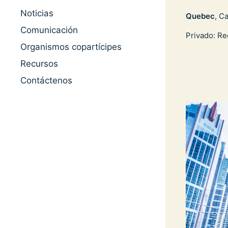
Noticias
Quebec
, C
Comunicación
Privado: Re
Organismos copartícipes
Recursos
Contáctenos