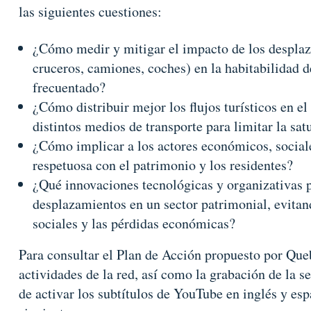
las siguientes cuestiones:
¿Cómo medir y mitigar el impacto de los desplaz
cruceros, camiones, coches) en la habitabilidad 
frecuentado?
¿Cómo distribuir mejor los flujos turísticos en el
distintos medios de transporte para limitar la sa
¿Cómo implicar a los actores económicos, sociale
respetuosa con el patrimonio y los residentes?
¿Qué innovaciones tecnológicas y organizativas p
desplazamientos en un sector patrimonial, evitan
sociales y las pérdidas económicas?
Para consultar el Plan de Acción propuesto por Queb
actividades de la red, así como la grabación de la se
de activar los subtítulos de YouTube en inglés y esp