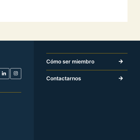
Cómo ser miembro
Contactarnos