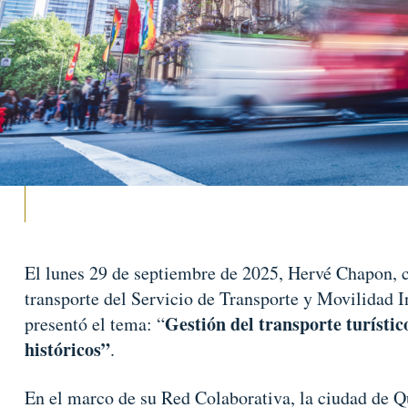
El lunes 29 de septiembre de 2025, Hervé Chapon, c
transporte del Servicio de Transporte y Movilidad I
Gestión del transporte turístic
presentó el tema: “
históricos”
.
En el marco de su Red Colaborativa, la ciudad de Q