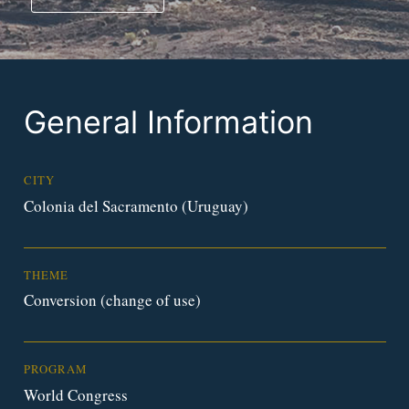
General Information
CITY
Colonia del Sacramento (Uruguay)
THEME
Conversion (change of use)
PROGRAM
World Congress