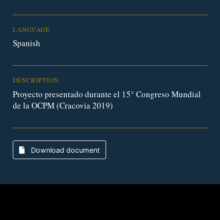
LANGUAGE
Spanish
DESCRIPTION
Proyecto presentado durante el 15° Congreso Mundial
de la OCPM (Cracovia 2019)
Download document