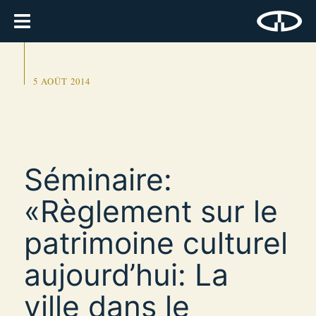
5 AOÛT 2014
Séminaire:
«Règlement sur ​​le
patrimoine culturel
aujourd’hui: La
ville dans le