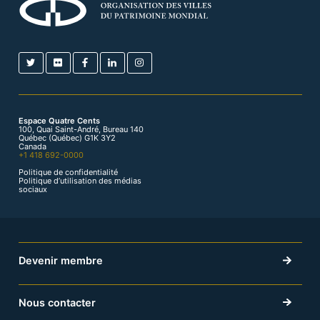
Espace Quatre Cents
100, Quai Saint-André, Bureau 140
Québec (Québec) G1K 3Y2
Canada
+1 418 692-0000
Politique de confidentialité
Politique d’utilisation des médias
sociaux
Devenir membre
Nous contacter