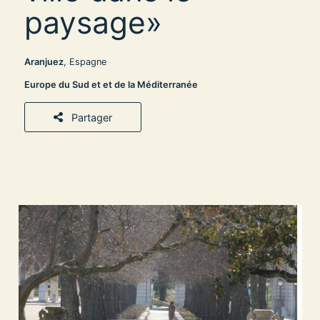
paysage»
Aranjuez
, Espagne
Europe du Sud et et de la Méditerranée
Partager