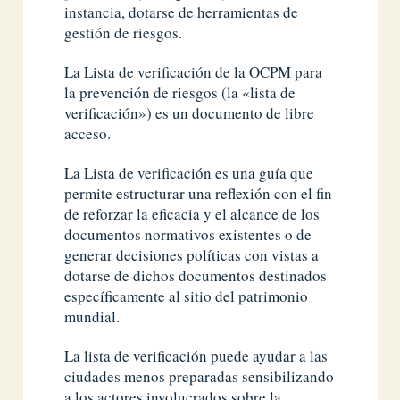
instancia, dotarse de herramientas de
gestión de riesgos.
La Lista de verificación de la OCPM para
la prevención de riesgos (la «lista de
verificación») es un documento de libre
acceso.
La Lista de verificación es una guía que
permite estructurar una reflexión con el fin
de reforzar la eficacia y el alcance de los
documentos normativos existentes o de
generar decisiones políticas con vistas a
dotarse de dichos documentos destinados
específicamente al sitio del patrimonio
mundial.
La lista de verificación puede ayudar a las
ciudades menos preparadas sensibilizando
a los actores involucrados sobre la