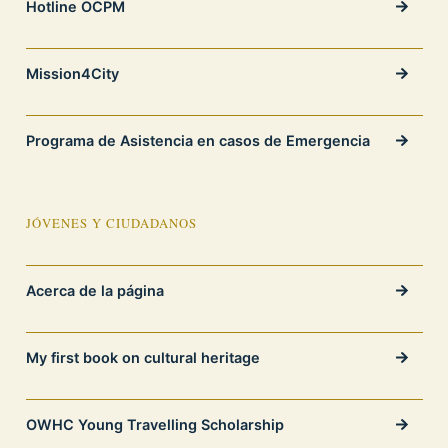
Hotline OCPM
Mission4City
Programa de Asistencia en casos de Emergencia
JÓVENES Y CIUDADANOS
Acerca de la página
My first book on cultural heritage
OWHC Young Travelling Scholarship