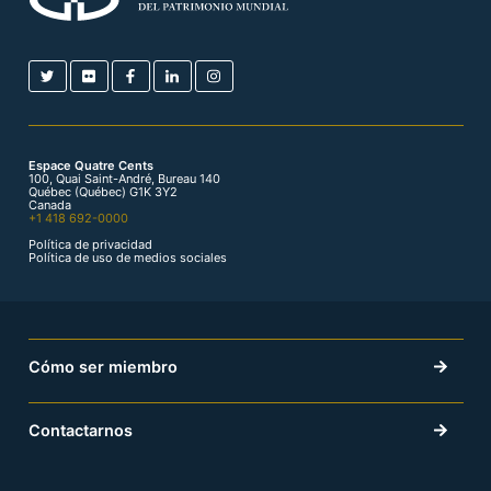
Espace Quatre Cents
100, Quai Saint-André, Bureau 140
Québec (Québec) G1K 3Y2
Canada
+1 418 692-0000
Política de privacidad
Política de uso de medios sociales
Cómo ser miembro
Contactarnos