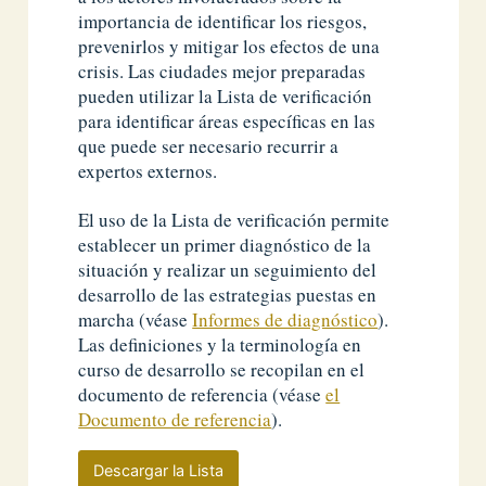
importancia de identificar los riesgos,
prevenirlos y mitigar los efectos de una
crisis. Las ciudades mejor preparadas
pueden utilizar la Lista de verificación
para identificar áreas específicas en las
que puede ser necesario recurrir a
expertos externos.
El uso de la Lista de verificación permite
establecer un primer diagnóstico de la
situación y realizar un seguimiento del
desarrollo de las estrategias puestas en
marcha (véase
Informes de diagnóstico
).
Las definiciones y la terminología en
curso de desarrollo se recopilan en el
documento de referencia (véase
el
Documento de referencia
).
Descargar la Lista