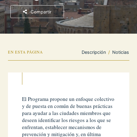
Compartir
EN ESTA PÁGINA
Descripción
/
Noticias
El Programa propone un enfoque colectivo
y de puesta en común de buenas prácticas
para ayudar a las ciudades miembros que
deseen identificar los riesgos a los que se
enfrentan, establecer mecanismos de
prevención y mitigación y, en última