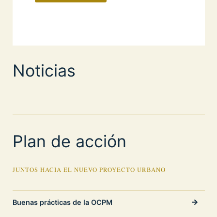
Noticias
Plan de acción
JUNTOS HACIA EL NUEVO PROYECTO URBANO
Buenas prácticas de la OCPM