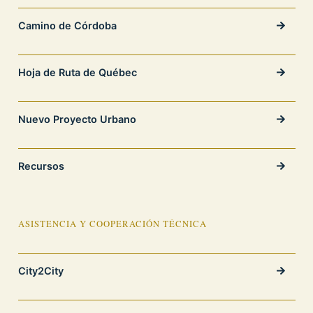
Camino de Córdoba
Hoja de Ruta de Québec
Nuevo Proyecto Urbano
Recursos
ASISTENCIA Y COOPERACIÓN TÉCNICA
City2City