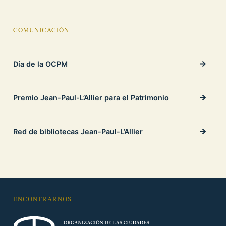
COMUNICACIÓN
Día de la OCPM
Premio Jean-Paul-L’Allier para el Patrimonio
Red de bibliotecas Jean-Paul-L’Allier
ENCONTRARNOS