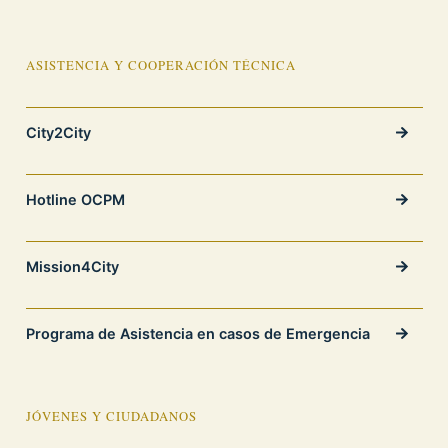
ASISTENCIA Y COOPERACIÓN TÉCNICA
City2City
Hotline OCPM
Mission4City
Programa de Asistencia en casos de Emergencia
JÓVENES Y CIUDADANOS