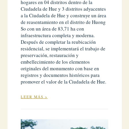
hogares en 04 distritos dentro de la
Ciudadela de Hue y 3 distritos adyacentes
a la Ciudadela de Hue y construye un área
de reasentamiento en el distrito de Huong
So con un área de 83,71 ha con
infraestructura completa y moderna.
Después de completar la reubicación
residencial, se implementará el trabajo de
preservación, restauración y
embellecimiento de los elementos
originales del monumento con base en
registros y documentos históricos para
promover el valor de la Ciudadela de Hue.
LEER MÁS >