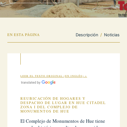
EN ESTA PÁGINA
Descripción
/
Noticias
LEER EL TEXTO ORIGINAL (EN INGLÉS) >
REUBICACIÓN DE HOGARES Y
DESPACHO DE LUGAR EN HUE CITADEL
ZONA I DEL COMPLEJO DE
MONUMENTOS DE HUE
El Complejo de Monumentos de Hue tiene