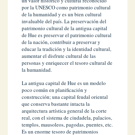
un valor histórico y cultural reconocido
por la UNESCO como patrimonio cultural
de la humanidad y es un bien cultural
invaluable del país. La preservación del
patrimonio cultural de la antigua capital
de Hue es preservar el patrimonio cultural
de la nación, contribuir a preservar y
educar la tradición y la identidad cultural,
aumentar el disfrute cultural de las
personas y enriquecer el tesoro cultural de
la humanidad.
La antigua capital de Hue es un modelo
poco común en planificación y
construcción; una capital feudal oriental
que conserva bastante intacta la
arquitectura artística general de la corte
real, con el sistema de ciudadela, palacios,
templos, mausoleos, pagodas, puentes, etc.
Es un enorme tesoro de patrimonios