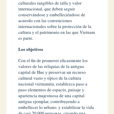
culturales tangibles de talla y valor
internacional, que deben seguir
conservándose y embelleciéndose de
acuerdo con las convenciones
internacionales sobre la protección de la
cultura y el patrimonio en las que Vietnam
es parte.
Los objetivos
Con el fin de promover eficazmente los
valores de las reliquias de la antigua
capital de Hue y preservar un recurso
cultural vasto y típico de la cultura
nacional vietnamita, establezca paso a
paso elementos de espacio, paisaje y
apariencia majestuosa de una capital
antigua ejemplar, contribuyendo a
embellecer lo urbano. y estabilizar la vida
de casi 20.000 personas, creando una