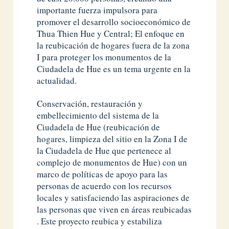
importante fuerza impulsora para
promover el desarrollo socioeconómico de
Thua Thien Hue y Central; El enfoque en
la reubicación de hogares fuera de la zona
I para proteger los monumentos de la
Ciudadela de Hue es un tema urgente en la
actualidad.
Conservación, restauración y
embellecimiento del sistema de la
Ciudadela de Hue (reubicación de
hogares, limpieza del sitio en la Zona I de
la Ciudadela de Hue que pertenece al
complejo de monumentos de Hue) con un
marco de políticas de apoyo para las
personas de acuerdo con los recursos
locales y satisfaciendo las aspiraciones de
las personas que viven en áreas reubicadas
. Este proyecto reubica y estabiliza