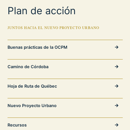
Plan de acción
JUNTOS HACIA EL NUEVO PROYECTO URBANO
Buenas prácticas de la OCPM
Camino de Córdoba
Hoja de Ruta de Québec
Nuevo Proyecto Urbano
Recursos