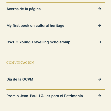
Acerca de la página
My first book on cultural heritage
OWHC Young Travelling Scholarship
COMUNICACIÓN
Día de la OCPM
Premio Jean-Paul-L’Allier para el Patrimonio