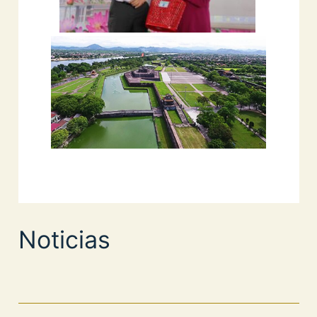
Noticias