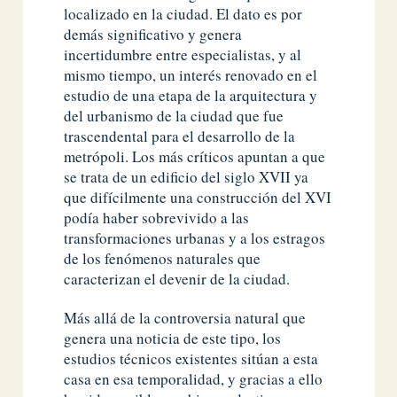
localizado en la ciudad. El dato es por
demás significativo y genera
incertidumbre entre especialistas, y al
mismo tiempo, un interés renovado en el
estudio de una etapa de la arquitectura y
del urbanismo de la ciudad que fue
trascendental para el desarrollo de la
metrópoli. Los más críticos apuntan a que
se trata de un edificio del siglo XVII ya
que difícilmente una construcción del XVI
podía haber sobrevivido a las
transformaciones urbanas y a los estragos
de los fenómenos naturales que
caracterizan el devenir de la ciudad.
Más allá de la controversia natural que
genera una noticia de este tipo, los
estudios técnicos existentes sitúan a esta
casa en esa temporalidad, y gracias a ello