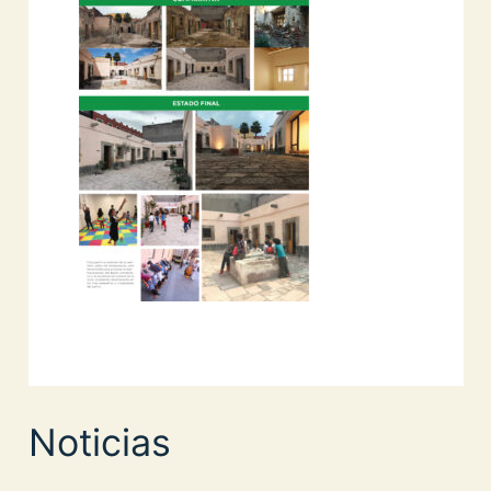
Noticias