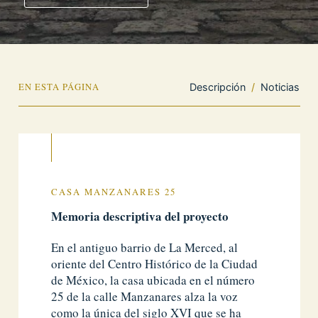
EN ESTA PÁGINA
Descripción
/
Noticias
CASA MANZANARES 25
Memoria descriptiva del proyecto
En el antiguo barrio de La Merced, al
oriente del Centro Histórico de la Ciudad
de México, la casa ubicada en el número
25 de la calle Manzanares alza la voz
como la única del siglo XVI que se ha