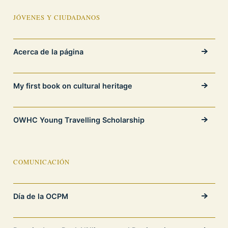
JÓVENES Y CIUDADANOS
Acerca de la página
My first book on cultural heritage
OWHC Young Travelling Scholarship
COMUNICACIÓN
Día de la OCPM