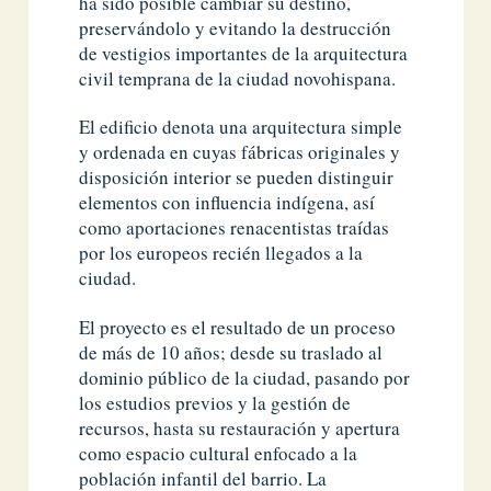
ha sido posible cambiar su destino,
preservándolo y evitando la destrucción
de vestigios importantes de la arquitectura
civil temprana de la ciudad novohispana.
El edificio denota una arquitectura simple
y ordenada en cuyas fábricas originales y
disposición interior se pueden distinguir
elementos con influencia indígena, así
como aportaciones renacentistas traídas
por los europeos recién llegados a la
ciudad.
El proyecto es el resultado de un proceso
de más de 10 años; desde su traslado al
dominio público de la ciudad, pasando por
los estudios previos y la gestión de
recursos, hasta su restauración y apertura
como espacio cultural enfocado a la
población infantil del barrio. La