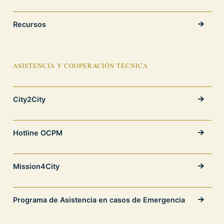
Recursos
ASISTENCIA Y COOPERACIÓN TÉCNICA
City2City
Hotline OCPM
Mission4City
Programa de Asistencia en casos de Emergencia