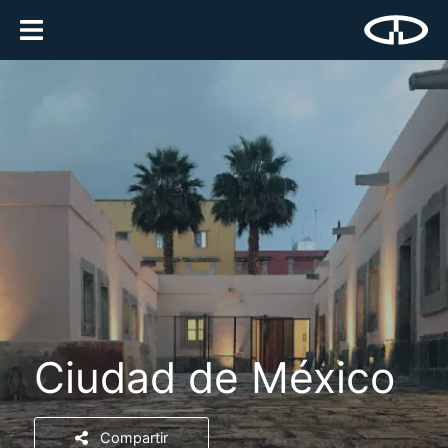
Ciudad de México
Compartir