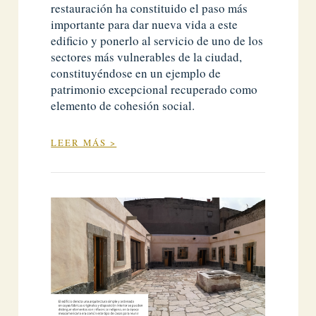
restauración ha constituido el paso más
importante para dar nueva vida a este
edificio y ponerlo al servicio de uno de los
sectores más vulnerables de la ciudad,
constituyéndose en un ejemplo de
patrimonio excepcional recuperado como
elemento de cohesión social.
LEER MÁS >