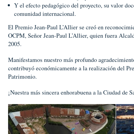
Y el efecto pedagógico del proyecto, su valor doc
comunidad internacional.
El Premio Jean-Paul L’Allier se creó en reconocimie
OCPM, Señor Jean-Paul L’Allier, quien fuera Alcal
2005.
Manifestamos nuestro más profundo agradecimiento
contribuyó económicamente a la realización del Pre
Patrimonio.
¡Nuestra más sincera enhorabuena a la Ciudad de S