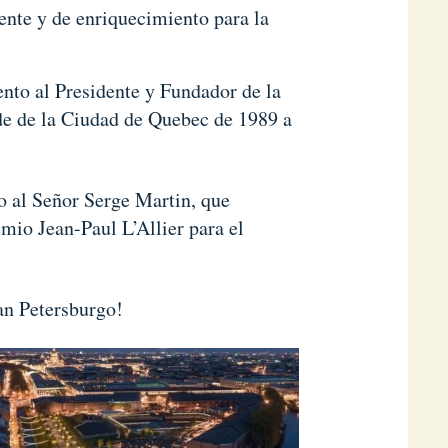
ente y de enriquecimiento para la
nto al Presidente y Fundador de la
de de la Ciudad de Quebec de 1989 a
 al Señor Serge Martin, que
mio Jean-Paul L’Allier para el
an Petersburgo!