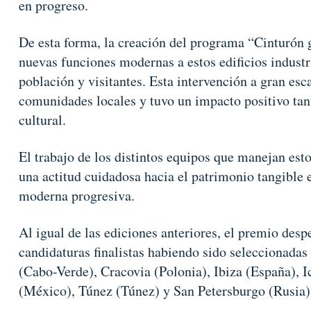
en progreso.
De esta forma, la creación del programa “Cinturón g
nuevas funciones modernas a estos edificios industri
población y visitantes. Esta intervención a gran esc
comunidades locales y tuvo un impacto positivo tan
cultural.
El trabajo de los distintos equipos que manejan est
una actitud cuidadosa hacia el patrimonio tangible e 
moderna progresiva.
Al igual de las ediciones anteriores, el premio despe
candidaturas finalistas habiendo sido seleccionadas
(Cabo-Verde), Cracovia (Polonia), Ibiza (España), 
(México), Túnez (Túnez) y San Petersburgo (Rusia)