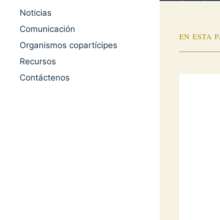
Noticias
Comunicación
EN ESTA 
Organismos copartícipes
Recursos
Contáctenos