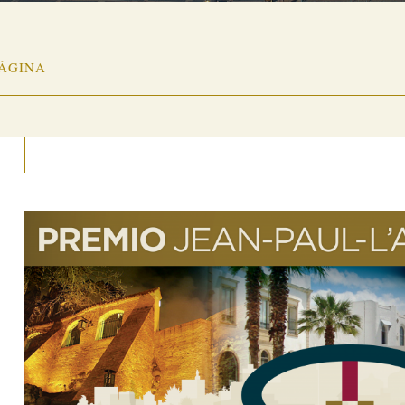
PÁGINA