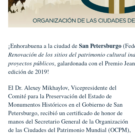
San Petersburgo
¡Enhorabuena a la ciudad de
(Fede
Renovación de los sitios del patrimonio cultural indu
proyectos públicos
, galardonada con el Premio Jean
edición de 2019!
El Dr. Alexey Mikhaylov, Vicepresidente del
Comité para la Preservación del Estado de
Monumentos Históricos en el Gobierno de San
Petersburgo, recibió un certificado de honor de
manos del Secretario General de la Organización
de las Ciudades del Patrimonio Mundial (OCPM),