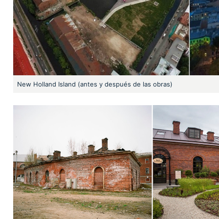
New Holland Island (antes y después de las obras)