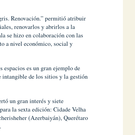
ris. Renovación.” permitió atribuir
ales, renovarlos y abrirlos a la
ala se hizo en colaboración con las
to a nivel económico, social y
os espacios es un gran ejemplo de
intangible de los sitios y la gestión
rtó un gran interés y siete
 para la sexta edición: Cidade Velha
Icherisheher (Azerbaiyán), Querétaro
.