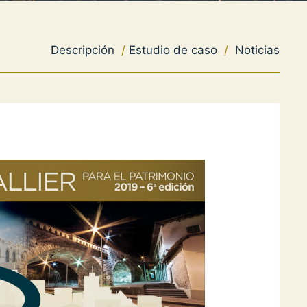
Descripción
/
Estudio de caso
/
Noticias