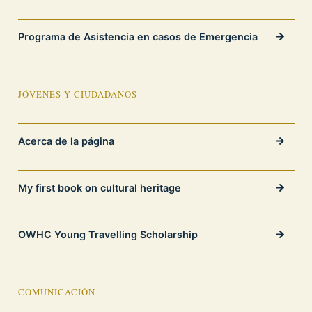
Programa de Asistencia en casos de Emergencia
JÓVENES Y CIUDADANOS
Acerca de la página
My first book on cultural heritage
OWHC Young Travelling Scholarship
COMUNICACIÓN