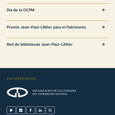
Día de la OCPM
Premio Jean-Paul-L’Allier para el Patrimonio
Red de bibliotecas Jean-Paul-L’Allier
ENCONTRARNOS