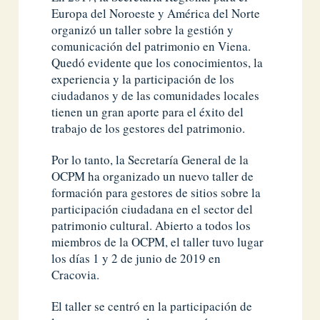
Europa del Noroeste y América del Norte
organizó un taller sobre la gestión y
comunicación del patrimonio en Viena.
Quedó evidente que los conocimientos, la
experiencia y la participación de los
ciudadanos y de las comunidades locales
tienen un gran aporte para el éxito del
trabajo de los gestores del patrimonio.
Por lo tanto, la Secretaría General de la
OCPM ha organizado un nuevo taller de
formación para gestores de sitios sobre la
participación ciudadana en el sector del
patrimonio cultural. Abierto a todos los
miembros de la OCPM, el taller tuvo lugar
los días 1 y 2 de junio de 2019 en
Cracovia.
El taller se centró en la participación de