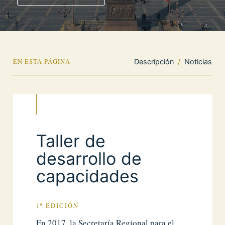
EN ESTA PÁGINA
Descripción
/
Noticias
Taller de
desarrollo de
capacidades
1ª EDICIÓN
En 2017, la Secretaría Regional para el