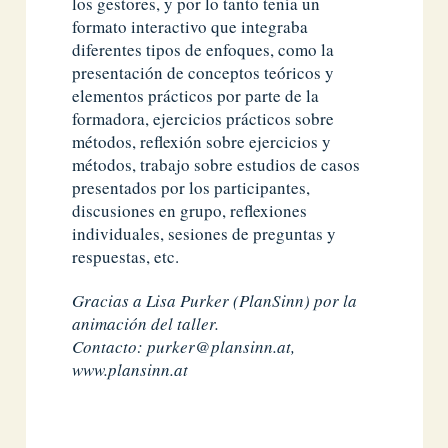
los gestores, y por lo tanto tenía un
formato interactivo que integraba
diferentes tipos de enfoques, como la
presentación de conceptos teóricos y
elementos prácticos por parte de la
formadora, ejercicios prácticos sobre
métodos, reflexión sobre ejercicios y
métodos, trabajo sobre estudios de casos
presentados por los participantes,
discusiones en grupo, reflexiones
individuales, sesiones de preguntas y
respuestas, etc.
Gracias a Lisa Purker (PlanSinn) por la
animación del taller.
Contacto:
purker@plansinn.at
,
www.plansinn.at