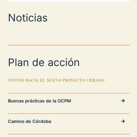
Noticias
Plan de acción
JUNTOS HACIA EL NUEVO PROYECTO URBANO
Buenas prácticas de la OCPM
Camino de Córdoba