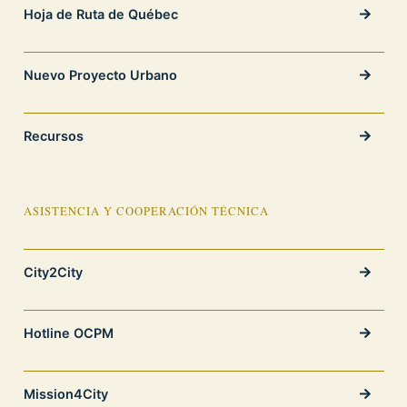
Hoja de Ruta de Québec
Nuevo Proyecto Urbano
Recursos
ASISTENCIA Y COOPERACIÓN TÉCNICA
City2City
Hotline OCPM
Mission4City