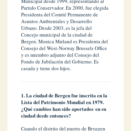
Municipal desde 1999, representando al
Partido Conservador. En 2000, fue elegida
Presidenta del Comité Permanente de
Asuntos Ambientales y Desarrollo
Urbano. Desde 2003, es la jefa del
Concejo municipal de la ciudad de
Bergen. Monica Mæland es Presidenta del
Consejo del West-Norway Brussels Office
y es miembro adjunto del Consejo del
Fondo de Jubilación del Gobierno. Es
casada y tiene dos hijos.
1. La ciudad de Bergen fue inscrita en la
Lista del Patrimonio Mundial en 1979.
¿Qué cambios han sido aportados en su
ciudad desde entonces?
Cuando el distrito del puerto de Bryggen