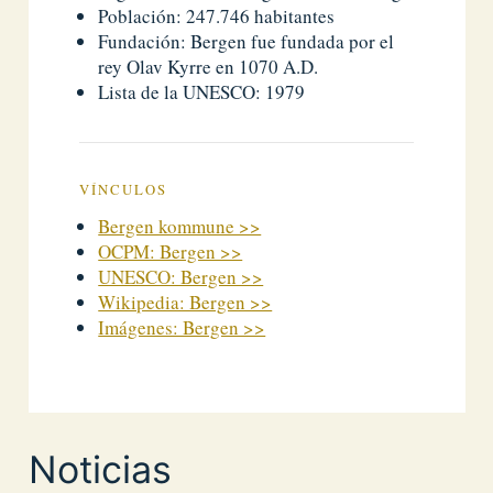
Población: 247.746 habitantes
Fundación: Bergen fue fundada por el
rey Olav Kyrre en 1070 A.D.
Lista de la UNESCO: 1979
VÍNCULOS
Bergen kommune >>
OCPM: Bergen >>
UNESCO: Bergen >>
Wikipedia: Bergen >>
Imágenes: Bergen >>
Noticias