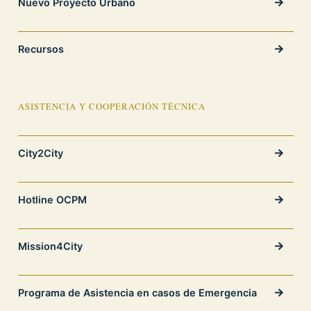
Nuevo Proyecto Urbano
Recursos
ASISTENCIA Y COOPERACIÓN TÉCNICA
City2City
Hotline OCPM
Mission4City
Programa de Asistencia en casos de Emergencia