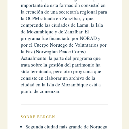
importante de esta formación consistió en
la creación de una secretaría regional para
la OCPM situada en Zanzíbar, y que
comprende las ciudades de Lamu, la Isla
de Mozambique y de Zanzíbar. El
programa fue financiado por NORAD y
por el Cuerpo Noruego de Voluntarios por
la Paz (Norwegian Peace Corps).
Actualmente, la parte del programa que
trata sobre la gestión del patrimonio ha
sido terminada, pero otro programa que
consiste en elaborar un archivo de la
ciudad en la Isla de Mozambique está a
punto de comenzar.
SOBRE BERGEN
Segunda ciudad más grande de Noruega