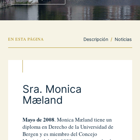
EN ESTA PÁGINA
Descripción
/
Noticias
Sra. Monica
Mæland
Mayo de 2008
. Monica Mæland tiene un
diploma en Derecho de la Universidad de
Bergen y es miembro del Concejo