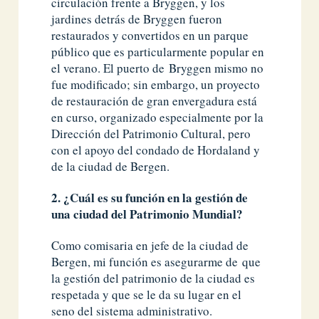
circulación frente a Bryggen, y los
jardines detrás de Bryggen fueron
restaurados y convertidos en un parque
público que es particularmente popular en
el verano. El puerto de Bryggen mismo no
fue modificado; sin embargo, un proyecto
de restauración de gran envergadura está
en curso, organizado especialmente por la
Dirección del Patrimonio Cultural, pero
con el apoyo del condado de Hordaland y
de la ciudad de Bergen.
2. ¿Cuál es su función en la gestión de
una ciudad del Patrimonio Mundial?
Como comisaria en jefe de la ciudad de
Bergen, mi función es asegurarme de que
la gestión del patrimonio de la ciudad es
respetada y que se le da su lugar en el
seno del sistema administrativo.