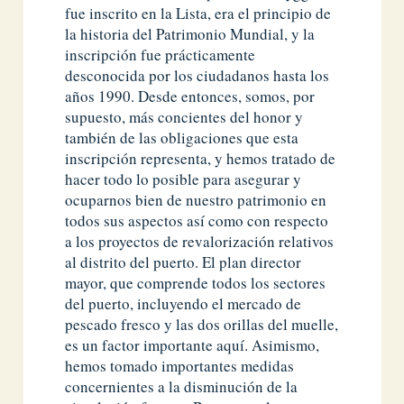
fue inscrito en la Lista, era el principio de
la historia del Patrimonio Mundial, y la
inscripción fue prácticamente
desconocida por los ciudadanos hasta los
años 1990. Desde entonces, somos, por
supuesto, más concientes del honor y
también de las obligaciones que esta
inscripción representa, y hemos tratado de
hacer todo lo posible para asegurar y
ocuparnos bien de nuestro patrimonio en
todos sus aspectos así como con respecto
a los proyectos de revalorización relativos
al distrito del puerto. El plan director
mayor, que comprende todos los sectores
del puerto, incluyendo el mercado de
pescado fresco y las dos orillas del muelle,
es un factor importante aquí. Asimismo,
hemos tomado importantes medidas
concernientes a la disminución de la