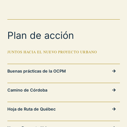
Plan de acción
JUNTOS HACIA EL NUEVO PROYECTO URBANO
Buenas prácticas de la OCPM
Camino de Córdoba
Hoja de Ruta de Québec