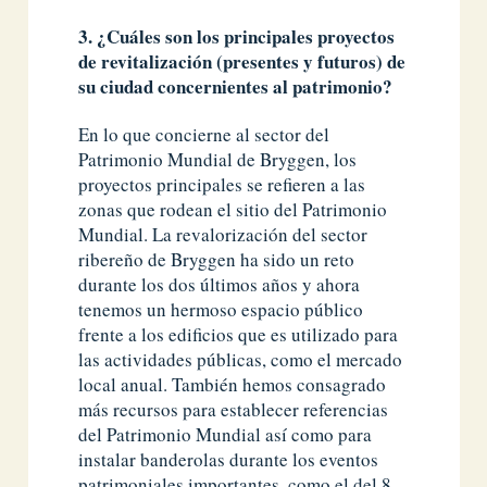
3. ¿Cuáles son los principales proyectos
de revitalización (presentes y futuros) de
su ciudad concernientes al patrimonio?
En lo que concierne al sector del
Patrimonio Mundial de Bryggen, los
proyectos principales se refieren a las
zonas que rodean el sitio del Patrimonio
Mundial. La revalorización del sector
ribereño de Bryggen ha sido un reto
durante los dos últimos años y ahora
tenemos un hermoso espacio público
frente a los edificios que es utilizado para
las actividades públicas, como el mercado
local anual. También hemos consagrado
más recursos para establecer referencias
del Patrimonio Mundial así como para
instalar banderolas durante los eventos
patrimoniales importantes, como el del 8