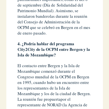
de septiembre (Día de Solidaridad del
Patrimonio Mundial). Asimismo, se
instalaron banderolas durante la reunión
del Consejo de Administración de la
OCPM que se celebró en Bergen en el mes
de enero pasado.
4. ¿Podría hablar del programa
City2City de la OCPM entre Bergen y la
Isla de Mozambique?
El contacto entre Bergen y la Isla de
Mozambique comenzó durante el
Congreso mundial de la OCPM en Bergen
en 1995, cuando hubo un encuentro entre
los representantes de la Isla de
Mozambique y los de la ciudad de Bergen.
La reunión fue propuertapor el
representante de NORAD (la Agencia de