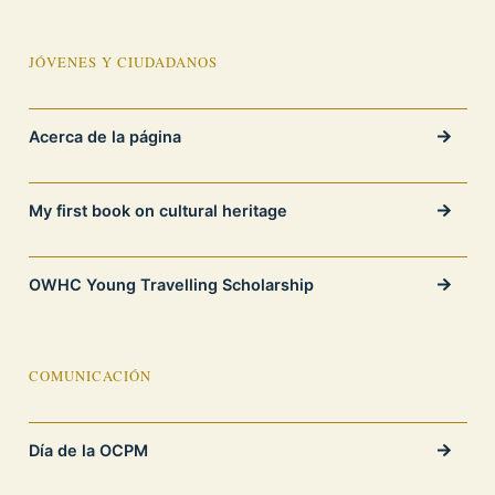
JÓVENES Y CIUDADANOS
Acerca de la página
My first book on cultural heritage
OWHC Young Travelling Scholarship
COMUNICACIÓN
Día de la OCPM