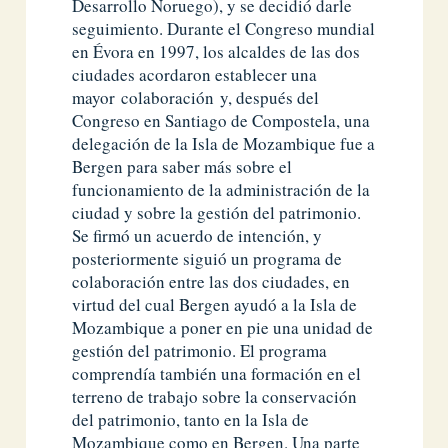
Desarrollo Noruego), y se decidió darle
seguimiento. Durante el Congreso mundial
en Évora en 1997, los alcaldes de las dos
ciudades acordaron establecer una
mayor colaboración y, después del
Congreso en Santiago de Compostela, una
delegación de la Isla de Mozambique fue a
Bergen para saber más sobre el
funcionamiento de la administración de la
ciudad y sobre la gestión del patrimonio.
Se firmó un acuerdo de intención, y
posteriormente siguió un programa de
colaboración entre las dos ciudades, en
virtud del cual Bergen ayudó a la Isla de
Mozambique a poner en pie una unidad de
gestión del patrimonio. El programa
comprendía también una formación en el
terreno de trabajo sobre la conservación
del patrimonio, tanto en la Isla de
Mozambique como en Bergen. Una parte