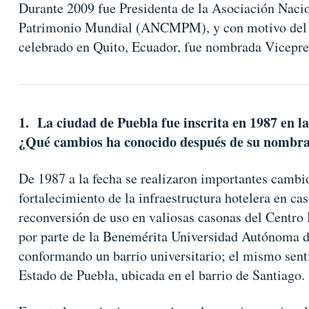
Durante 2009 fue Presidenta de la Asociación Naci
Patrimonio Mundial (ANCMPM), y con motivo del
celebrado en Quito, Ecuador, fue nombrada Vicepre
1. La ciudad de Puebla fue inscrita en 1987 en l
¿Qué cambios ha conocido después de su nombr
De 1987 a la fecha se realizaron importantes cambio
fortalecimiento de la infraestructura hotelera en cas
reconversión de uso en valiosas casonas del Centro H
por parte de la Benemérita Universidad Autónoma de
conformando un barrio universitario; el mismo sent
Estado de Puebla, ubicada en el barrio de Santiago.