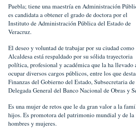
Puebla; tiene una maestría en Administración Públi
es candidata a obtener el grado de doctora por el
Instituto de Administración Pública del Estado de
Veracruz.
El deseo y voluntad de trabajar por su ciudad como
Alcaldesa está respaldado por su sólida trayectoria
política, profesional y académica que la ha llevado 
ocupar diversos cargos públicos, entre los que desta
Finanzas del Gobierno del Estado, Subsecretaria de 
Delegada General del Banco Nacional de Obras y Ser
Es una mujer de retos que le da gran valor a la fami
hijos. Es promotora del patrimonio mundial y de la
hombres y mujeres.