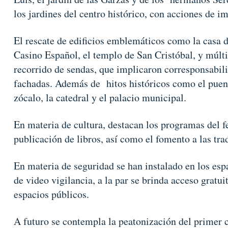
los jardines del centro histórico, con acciones de i
El rescate de edificios emblemáticos como la casa d
Casino Español, el templo de San Cristóbal, y múltip
recorrido de sendas, que implicaron corresponsabili
fachadas. Además de hitos históricos como el puen
zócalo, la catedral y el palacio municipal.
En materia de cultura, destacan los programas del f
publicación de libros, así como el fomento a las tra
En materia de seguridad se han instalado en los es
de video vigilancia, a la par se brinda acceso gratuit
espacios públicos.
A futuro se contempla la peatonización del primer c