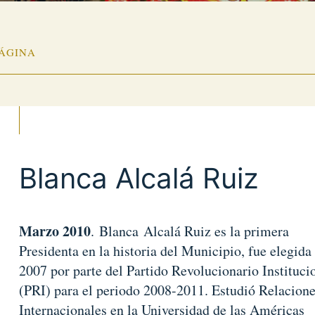
PÁGINA
Blanca Alcalá Ruiz
Marzo 2010
. Blanca Alcalá Ruiz es la primera
Presidenta en la historia del Municipio, fue elegida 
2007 por parte del Partido Revolucionario Instituci
(PRI) para el periodo 2008-2011. Estudió Relacion
Internacionales en la Universidad de las Américas