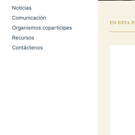
Noticias
Comunicación
EN ESTA 
Organismos copartícipes
Recursos
Contáctenos