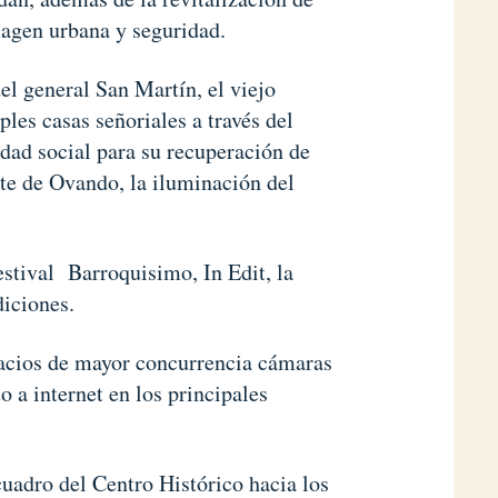
magen urbana y seguridad.
el general San Martín, el viejo
les casas señoriales a través del
dad social para su recuperación de
te de Ovando, la iluminación del
estival Barroquisimo, In Edit, la
diciones.
pacios de mayor concurrencia cámaras
o a internet en los principales
uadro del Centro Histórico hacia los