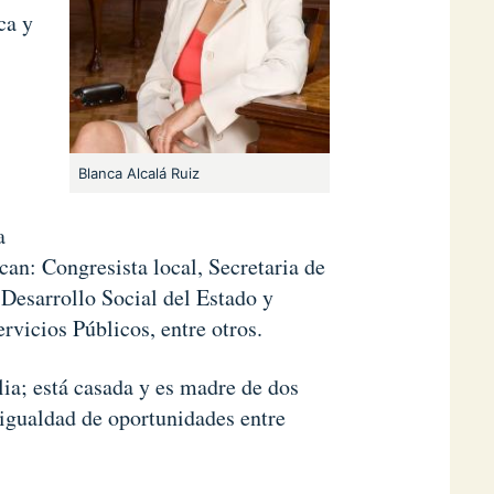
ca y
Blanca Alcalá Ruiz
a
can: Congresista local, Secretaria de
Desarrollo Social del Estado y
vicios Públicos, entre otros.
lia; está casada y es madre de dos
 igualdad de oportunidades entre