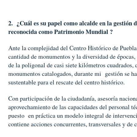
2. ¿Cuál es su papel como alcalde en la gestión 
reconocida como Patrimonio Mundial ?
Ante la complejidad del Centro Histórico de Puebla,
cantidad de monumentos y la diversidad de épocas, 
de la poligonal de casi siete kilómetros cuadrados,
monumentos catalogados, durante mi gestión se ha 
sustentable para el rescate del centro histórico.
Con participación de la ciudadanía, asesoría naciona
aprovechamiento de las capacidades del personal té
puesto en práctica un modelo integral de intervenci
contiene acciones concurrentes, transversales y de 