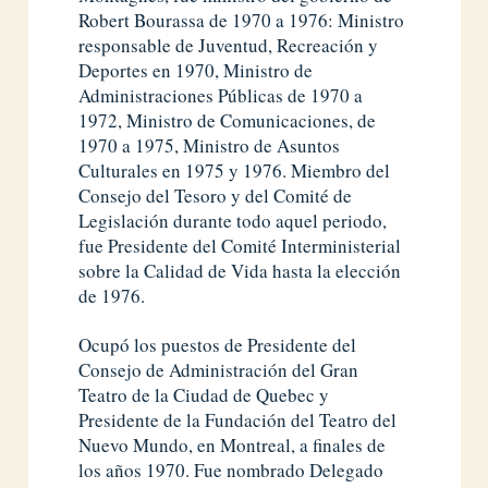
Robert Bourassa de 1970 a 1976: Ministro
responsable de Juventud, Recreación y
Deportes en 1970, Ministro de
Administraciones Públicas de 1970 a
1972, Ministro de Comunicaciones, de
1970 a 1975, Ministro de Asuntos
Culturales en 1975 y 1976. Miembro del
Consejo del Tesoro y del Comité de
Legislación durante todo aquel periodo,
fue Presidente del Comité Interministerial
sobre la Calidad de Vida hasta la elección
de 1976.
Ocupó los puestos de Presidente del
Consejo de Administración del Gran
Teatro de la Ciudad de Quebec y
Presidente de la Fundación del Teatro del
Nuevo Mundo, en Montreal, a finales de
los años 1970. Fue nombrado Delegado