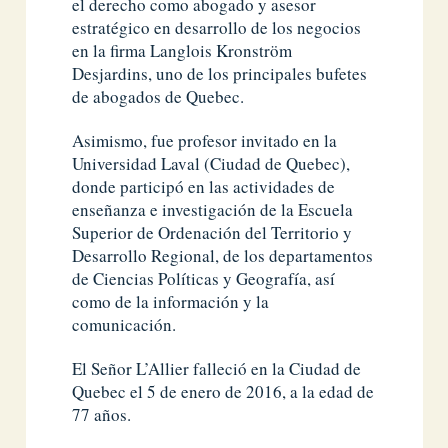
el derecho como abogado y asesor
estratégico en desarrollo de los negocios
en la firma Langlois Kronström
Desjardins, uno de los principales bufetes
de abogados de Quebec.
Asimismo, fue profesor invitado en la
Universidad Laval (Ciudad de Quebec),
donde participó en las actividades de
enseñanza e investigación de la Escuela
Superior de Ordenación del Territorio y
Desarrollo Regional, de los departamentos
de Ciencias Políticas y Geografía, así
como de la información y la
comunicación.
El Señor L’Allier falleció en la Ciudad de
Quebec el 5 de enero de 2016, a la edad de
77 años.