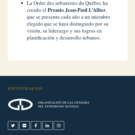
La Ordre des urbanistes du Québec ha
Premio Jean-Paul L’Allier
creado el
,
que se presenta cada año a un miembro
elegido que se haya distinguido por su
visión, su liderazgo y sus logros en
planificación y desarrollo urbanos.
ENCONTRARNOS