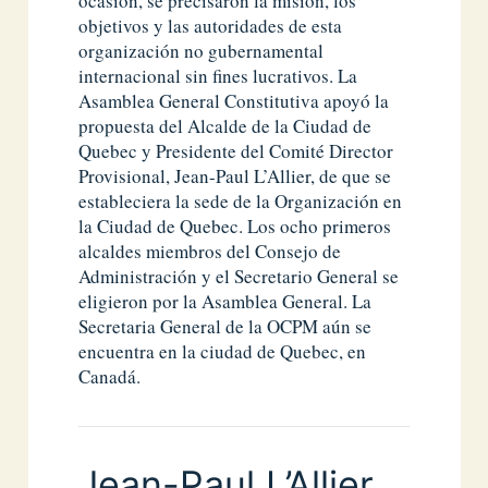
ocasión, se precisaron la misión, los
objetivos y las autoridades de esta
organización no gubernamental
internacional sin fines lucrativos. La
Asamblea General Constitutiva apoyó la
propuesta del Alcalde de la Ciudad de
Quebec y Presidente del Comité Director
Provisional, Jean-Paul L’Allier, de que se
estableciera la sede de la Organización en
la Ciudad de Quebec. Los ocho primeros
alcaldes miembros del Consejo de
Administración y el Secretario General se
eligieron por la Asamblea General. La
Secretaria General de la OCPM aún se
encuentra en la ciudad de Quebec, en
Canadá.
Jean-Paul L’Allier