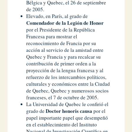
Bélgica y Quebec, el 26 de septiembre
de 2005.
Elevado, en París, al grado de
Comendador de la Legión de Honor
por el Presidente de la República
Francesa para mostrar el
reconocimiento de Francia por su
acción al servicio de la amistad entre
Quebec y Francia y para recalcar su
contribución de primer orden a la
proyección de la lengua francesa y al
refuerzo de los intercambios políticos,
culturales y económicos entre la Ciudad
de Quebec, Quebec y numerosos socios
franceses, el 7 de octubre de 2005.
La Universidad de Quebec le confirió el
Doctor honoris causa
grado de
por el
papel importante papel que desempeñó
en el establecimiento del Instituto
Nacional de Investigación Científica en