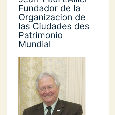
Fundador de la
Organizacion de
las Ciudades des
Patrimonio
Mundial