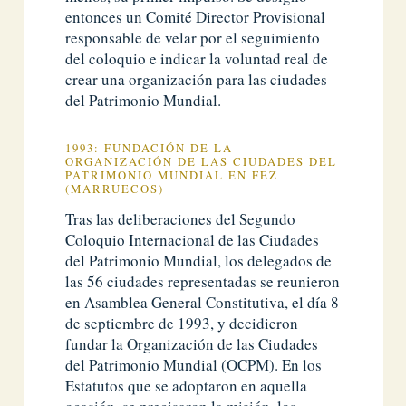
entonces un Comité Director Provisional
responsable de velar por el seguimiento
del coloquio e indicar la voluntad real de
crear una organización para las ciudades
del Patrimonio Mundial.
1993: FUNDACIÓN DE LA
ORGANIZACIÓN DE LAS CIUDADES DEL
PATRIMONIO MUNDIAL EN FEZ
(MARRUECOS)
Tras las deliberaciones del Segundo
Coloquio Internacional de las Ciudades
del Patrimonio Mundial, los delegados de
las 56 ciudades representadas se reunieron
en Asamblea General Constitutiva, el día 8
de septiembre de 1993, y decidieron
fundar la Organización de las Ciudades
del Patrimonio Mundial (OCPM). En los
Estatutos que se adoptaron en aquella