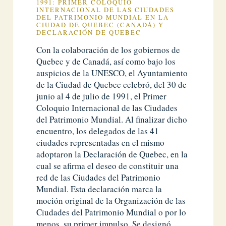
1991: PRIMER COLOQUIO
INTERNACIONAL DE LAS CIUDADES
DEL PATRIMONIO MUNDIAL EN LA
CIUDAD DE QUEBEC (CANADÁ) Y
DECLARACIÓN DE QUEBEC
Con la colaboración de los gobiernos de
Quebec y de Canadá, así como bajo los
auspicios de la UNESCO, el Ayuntamiento
de la Ciudad de Quebec celebró, del 30 de
junio al 4 de julio de 1991, el Primer
Coloquio Internacional de las Ciudades
del Patrimonio Mundial. Al finalizar dicho
encuentro, los delegados de las 41
ciudades representadas en el mismo
adoptaron la Declaración de Quebec, en la
cual se afirma el deseo de constituir una
red de las Ciudades del Patrimonio
Mundial. Esta declaración marca la
moción original de la Organización de las
Ciudades del Patrimonio Mundial o por lo
menos, su primer impulso. Se designó