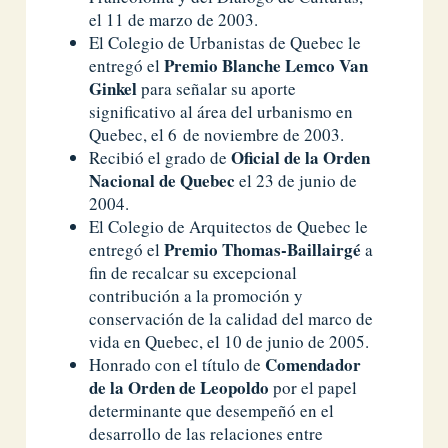
el 11 de marzo de 2003.
El Colegio de Urbanistas de Quebec le
Premio Blanche Lemco Van
entregó el
Ginkel
para señalar su aporte
significativo al área del urbanismo en
Quebec, el 6 de noviembre de 2003.
Oficial de la Orden
Recibió el grado de
Nacional de Quebec
el 23 de junio de
2004.
El Colegio de Arquitectos de Quebec le
Premio Thomas-Baillairgé
entregó el
a
fin de recalcar su excepcional
contribución a la promoción y
conservación de la calidad del marco de
vida en Quebec, el 10 de junio de 2005.
Comendador
Honrado con el título de
de la Orden de Leopoldo
por el papel
determinante que desempeñó en el
desarrollo de las relaciones entre