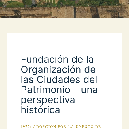
Fundación de la
Organización de
las Ciudades del
Patrimonio – una
perspectiva
histórica
1972: ADOPCIÓN POR LA UNESCO DE