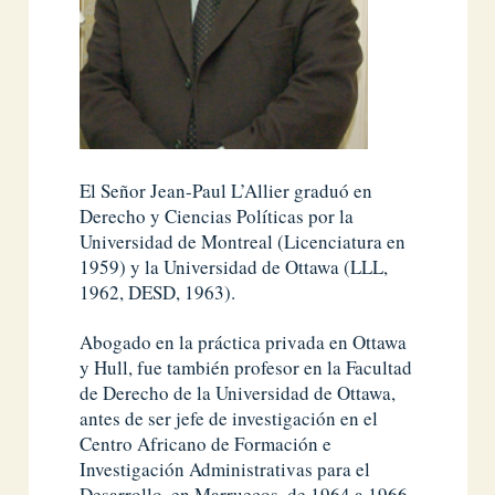
El Señor Jean-Paul L’Allier graduó en
Derecho y Ciencias Políticas por la
Universidad de Montreal (Licenciatura en
1959) y la Universidad de Ottawa (LLL,
1962, DESD, 1963).
Abogado en la práctica privada en Ottawa
y Hull, fue también profesor en la Facultad
de Derecho de la Universidad de Ottawa,
antes de ser jefe de investigación en el
Centro Africano de Formación e
Investigación Administrativas para el
Desarrollo, en Marruecos, de 1964 a 1966.