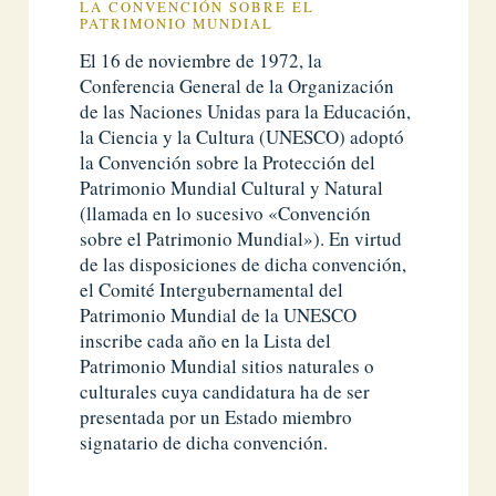
LA CONVENCIÓN SOBRE EL
PATRIMONIO MUNDIAL
El 16 de noviembre de 1972, la
Conferencia General de la Organización
de las Naciones Unidas para la Educación,
la Ciencia y la Cultura (UNESCO) adoptó
la Convención sobre la Protección del
Patrimonio Mundial Cultural y Natural
(llamada en lo sucesivo «Convención
sobre el Patrimonio Mundial»). En virtud
de las disposiciones de dicha convención,
el Comité Intergubernamental del
Patrimonio Mundial de la UNESCO
inscribe cada año en la Lista del
Patrimonio Mundial sitios naturales o
culturales cuya candidatura ha de ser
presentada por un Estado miembro
signatario de dicha convención.