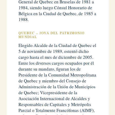
General de Quebec en Bruselas de 1981 a
1984, siendo luego Cónsul Honorario de
Bélgica en la Ciudad de Quebec, de 1985 a
1988.
QUEBEC – JOYA DEL PATRIMONIO
MUNDIAL
Elegido Alcalde de la Ciudad de Quebec el
5 de noviembre de 1989, ostentó dicho
cargo hasta el mes de diciembre de 2005.
Entre los diversos cargos ocupados por él
durante su mandato, figuran los de
Presidente de la Comunidad Metropolitana
de Quebec y miembro del Consejo de
Administración de la Unión de Municipios
de Quebec; Vicepresidente de la
Asociación Internacional de Alcaldes y
Responsables de Capitales y Metrópolis
Parcial o Totalmente Francófonas (AIMF),