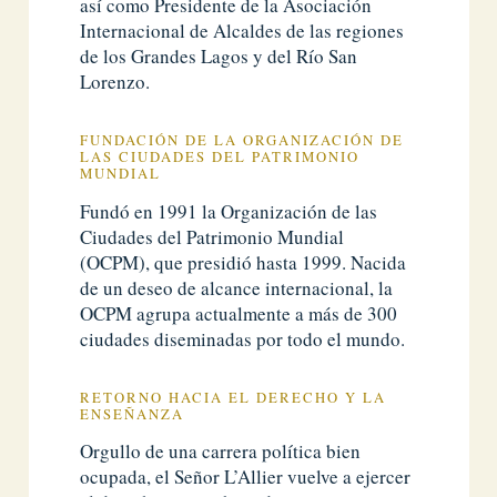
así como Presidente de la Asociación
Internacional de Alcaldes de las regiones
de los Grandes Lagos y del Río San
Lorenzo.
FUNDACIÓN DE LA ORGANIZACIÓN DE
LAS CIUDADES DEL PATRIMONIO
MUNDIAL
Fundó en 1991 la Organización de las
Ciudades del Patrimonio Mundial
(OCPM), que presidió hasta 1999. Nacida
de un deseo de alcance internacional, la
OCPM agrupa actualmente a más de 300
ciudades diseminadas por todo el mundo.
RETORNO HACIA EL DERECHO Y LA
ENSEÑANZA
Orgullo de una carrera política bien
ocupada, el Señor L’Allier vuelve a ejercer