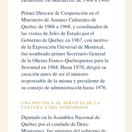
Primer Director de Cooperación en el
Ministerio de Asuntos Culturales de
Quebec de 1966 a 1968, y coordinador de
las visitas de Jefes de Estado por el
Gobierno de Quebec en 1967, con motivo
de la Exposición Universal de Montreal,
fue nombrado primer Secretario General
de la Oficina Franco-Quebequense para la
Juventud en 1968. Hasta 1970, dirigió su
creación antes de ser el ministro
responsable de la misma y presidente de
su consejo de administración hasta 1976.
UNA POLÍTICA AL SERVICIO DE LA
CULTURA Y DEL PATRIMONIO
Diputado en la Asamblea Nacional de
Quebec por el condado de Deux-
Montagnes, fue ministro del gobierno de