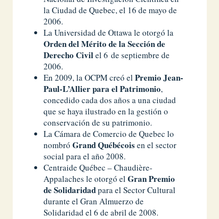
la Ciudad de Quebec, el 16 de mayo de
2006.
La Universidad de Ottawa le otorgó la
Orden del Mérito de la Sección de
Derecho Civil
el 6 de septiembre de
2006.
Premio Jean-
En 2009, la OCPM creó el
Paul-L’Allier para el Patrimonio
,
concedido cada dos años a una ciudad
que se haya ilustrado en la gestión o
conservación de su patrimonio.
La Cámara de Comercio de Quebec lo
Grand Québécois
nombró
en el sector
social para el año 2008.
Centraide Québec – Chaudière-
Gran Premio
Appalaches le otorgó el
de Solidaridad
para el Sector Cultural
durante el Gran Almuerzo de
Solidaridad el 6 de abril de 2008.