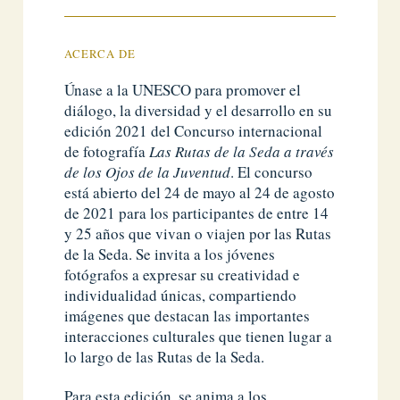
ACERCA DE
Únase a la UNESCO para promover el
diálogo, la diversidad y el desarrollo en su
edición 2021 del Concurso internacional
de fotografía
Las Rutas de la Seda a través
de los Ojos de la Juventud
. El concurso
está abierto del 24 de mayo al 24 de agosto
de 2021 para los participantes de entre 14
y 25 años que vivan o viajen por las Rutas
de la Seda. Se invita a los jóvenes
fotógrafos a expresar su creatividad e
individualidad únicas, compartiendo
imágenes que destacan las importantes
interacciones culturales que tienen lugar a
lo largo de las Rutas de la Seda.
Para esta edición, se anima a los