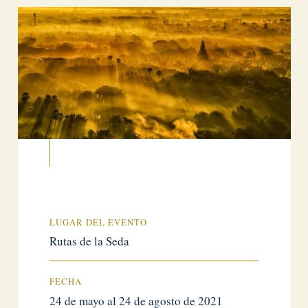
LUGAR DEL EVENTO
Rutas de la Seda
FECHA
24 de mayo al 24 de agosto de 2021