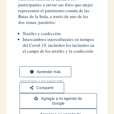
participantes a enviar sus fotos que mejor
representen el patrimonio común de las
Rutas de la Seda, a través de uno de los
dos temas paralelos:
Textiles y confección
Intercambios interculturales en tiempos
del Covid-19, incluidos los incluidos en
el campo de los textiles y la confección
Aprender más
(Será dirigido a otra página web)
Compartir
Agregar a mi agenda de
Google