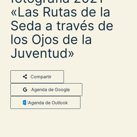
«Las Rutas de la
Seda a través de
los Ojos de la
Juventud»
Compartir
Agenda de Google
Agenda de Outlook