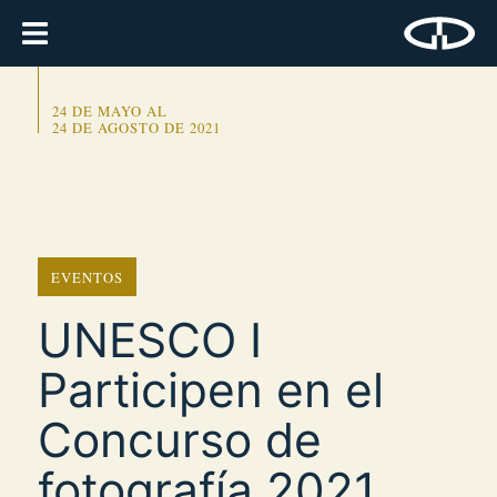
24 DE MAYO AL
24 DE AGOSTO DE 2021
EVENTOS
UNESCO I
Participen en el
Concurso de
fotografía 2021