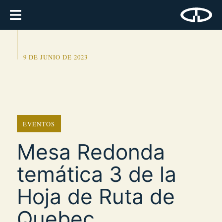
9 DE JUNIO DE 2023
EVENTOS
Mesa Redonda
temática 3 de la
Hoja de Ruta de
Quebec