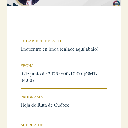
LUGAR DEL EVENTO
Encuentro en línea (enlace aquí abajo)
FECHA
9 de junio de 2023 9:00-10:00 (GMT-
04:00)
PROGRAMA
Hoja de Ruta de Québec
ACERCA DE