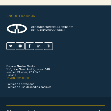
ENCONTRARNOS
Espace Quatre Cents
100, Quai Saint-André, Bureau 140
Québec (Québec) G1K 3Y2
Canada
+1 418 692-0000
Política de privacidad
Política de uso de medios sociales