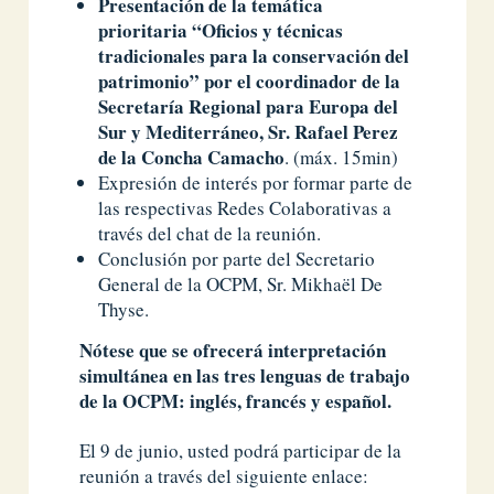
Presentación de la temática
prioritaria “Oficios y técnicas
tradicionales para la conservación del
patrimonio” por el
coordinador de la
Secretaría Regional para Europa del
Sur y Mediterráneo, Sr. Rafael Perez
de la Concha Camacho
. (máx. 15min)
Expresión de interés por formar parte de
las respectivas Redes Colaborativas a
través del chat de la reunión.
Conclusión por parte del Secretario
General de la OCPM, Sr. Mikhaël De
Thyse.
Nótese que se ofrecerá interpretación
simultánea en las tres lenguas de trabajo
de la OCPM: inglés, francés y español.
El 9 de junio, usted podrá participar de la
reunión a través del siguiente enlace: