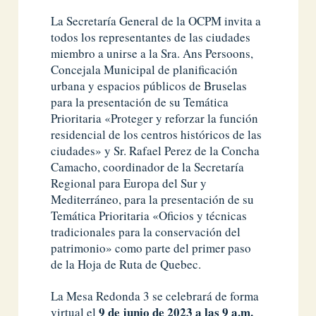
La Secretaría General de la OCPM invita a
todos los representantes de las ciudades
miembro a unirse a la Sra. Ans Persoons,
Concejala Municipal de planificación
urbana y espacios públicos de Bruselas
para la presentación de su Temática
Prioritaria «Proteger y reforzar la función
residencial de los centros históricos de las
ciudades» y Sr. Rafael Perez de la Concha
Camacho, coordinador de la Secretaría
Regional para Europa del Sur y
Mediterráneo, para la presentación de su
Temática Prioritaria «Oficios y técnicas
tradicionales para la conservación del
patrimonio» como parte del primer paso
de la Hoja de Ruta de Quebec.
La Mesa Redonda 3 se celebrará de forma
9 de junio de 2023 a las 9 a.m.
virtual el