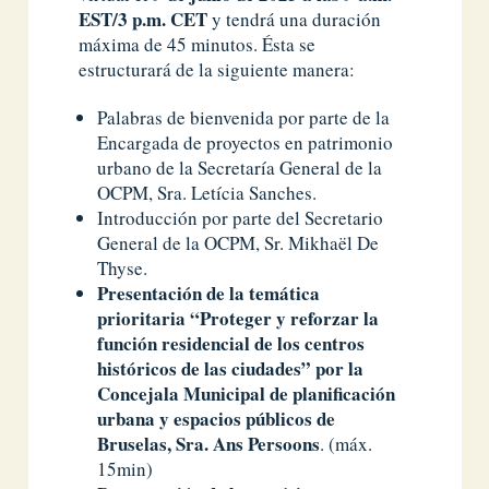
EST/3 p.m. CET
y tendrá una duración
máxima de 45 minutos. Ésta se
estructurará de la siguiente manera:
Palabras de bienvenida por parte de la
Encargada de proyectos en patrimonio
urbano de la Secretaría General de la
OCPM, Sra. Letícia Sanches.
Introducción por parte del Secretario
General de la OCPM, Sr. Mikhaël De
Thyse.
Presentación de la temática
prioritaria “Proteger y reforzar la
función residencial de los centros
históricos de las ciudades” por la
Concejala Municipal de planificación
urbana y espacios públicos de
Bruselas, Sra. Ans Persoons
. (máx.
15min)