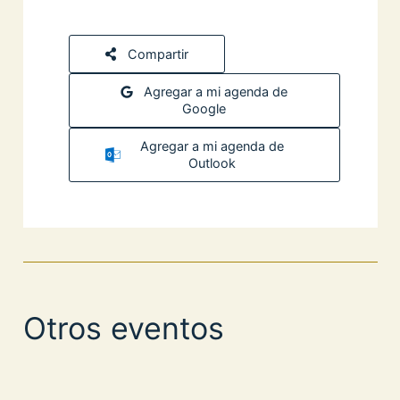
Compartir
Agregar a mi agenda de
Google
Agregar a mi agenda de
Outlook
Otros eventos