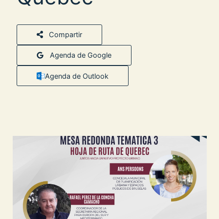
Compartir
Agenda de Google
Agenda de Outlook