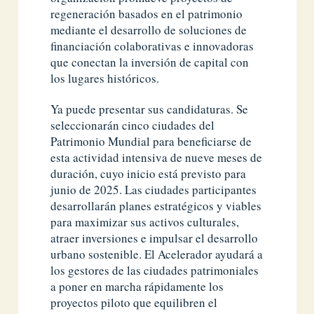
regeneración basados en el patrimonio
mediante el desarrollo de soluciones de
financiación colaborativas e innovadoras
que conectan la inversión de capital con
los lugares históricos.
Ya puede presentar sus candidaturas. Se
seleccionarán cinco ciudades del
Patrimonio Mundial para beneficiarse de
esta actividad intensiva de nueve meses de
duración, cuyo inicio está previsto para
junio de 2025. Las ciudades participantes
desarrollarán planes estratégicos y viables
para maximizar sus activos culturales,
atraer inversiones e impulsar el desarrollo
urbano sostenible. El Acelerador ayudará a
los gestores de las ciudades patrimoniales
a poner en marcha rápidamente los
proyectos piloto que equilibren el