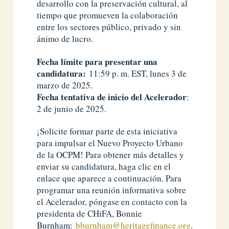
desarrollo con la preservación cultural, al
tiempo que promueven la colaboración
entre los sectores público, privado y sin
ánimo de lucro.
Fecha límite para presentar una
candidatura:
11:59 p. m. EST, lunes 3 de
marzo de 2025.
Fecha tentativa de inicio del Acelerador
:
2 de junio de 2025.
¡Solicite formar parte de esta iniciativa
para impulsar el Nuevo Proyecto Urbano
de la OCPM! Para obtener más detalles y
enviar su candidatura, haga clic en el
enlace que aparece a continuación. Para
programar una reunión informativa sobre
el Acelerador, póngase en contacto con la
presidenta de CHiFA, Bonnie
Burnham:
bburnham@heritagefinance.org
.