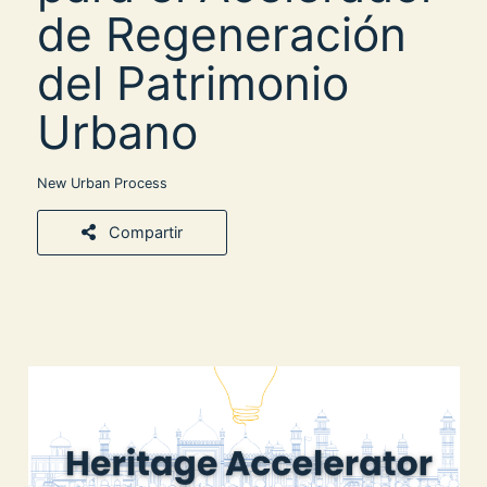
de Regeneración
del Patrimonio
Urbano
New Urban Process
Compartir