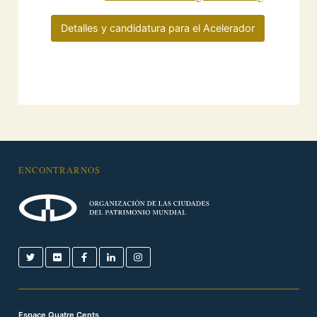
Detalles y candidatura para el Acelerador
ENCONTRARNOS
Espace Quatre Cents