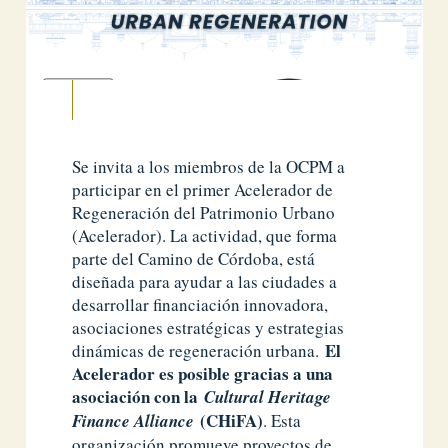
Se invita a los miembros de la OCPM a
participar en el primer Acelerador de
Regeneración del Patrimonio Urbano
(Acelerador). La actividad, que forma
parte del Camino de Córdoba, está
diseñada para ayudar a las ciudades a
desarrollar financiación innovadora,
asociaciones estratégicas y estrategias
El
dinámicas de regeneración urbana.
Acelerador es posible gracias a una
asociación con la
Cultural Heritage
(CHiFA)
Finance Alliance
. Esta
organización promueve proyectos de