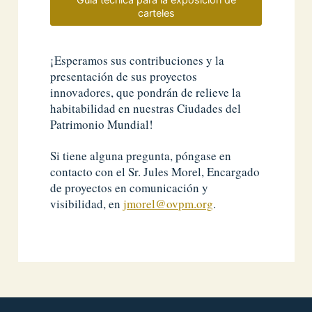
carteles
¡Esperamos sus contribuciones y la
presentación de sus proyectos
innovadores, que pondrán de relieve la
habitabilidad en nuestras Ciudades del
Patrimonio Mundial!
Si tiene alguna pregunta, póngase en
contacto con el Sr. Jules Morel, Encargado
de proyectos en comunicación y
visibilidad, en
jmorel@ovpm.org
.