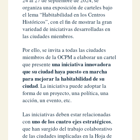
24 al 27 de septiembre de 2024, se
organiza una exposición de carteles bajo
el lema “Habitabilidad en los Centros
Históricos”, con el fin de mostrar la gran
variedad de iniciativas desarrolladas en
las ciudades miembros.
Por ello, se invita a todas las ciudades
miembros de la OCPM a elaborar un cartel
una iniciativa innovadora
que presente
que su ciudad haya puesto en marcha
para mejorar la habitabilidad de su
ciudad
. La iniciativa puede adoptar la
forma de un proyecto, una política, una
acción, un evento, etc.
Las iniciativas deben estar relacionadas
uno de los cuatro ejes estratégicos
con
,
que han surgido del trabajo colaborativo
de las ciudades implicadas en la Hoja de