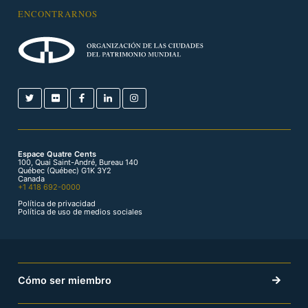
ENCONTRARNOS
Espace Quatre Cents
100, Quai Saint-André, Bureau 140
Québec (Québec) G1K 3Y2
Canada
+1 418 692-0000
Política de privacidad
Política de uso de medios sociales
Cómo ser miembro