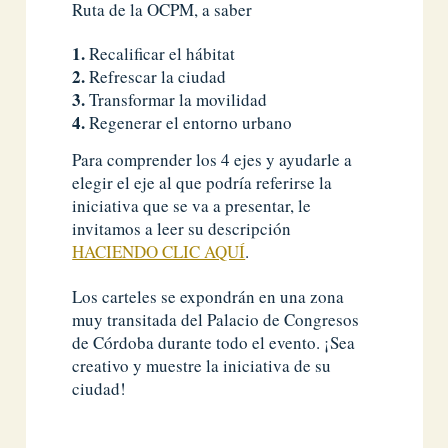
Ruta de la OCPM, a saber
Recalificar el hábitat
Refrescar la ciudad
Transformar la movilidad
Regenerar el entorno urbano
Para comprender los 4 ejes y ayudarle a
elegir el eje al que podría referirse la
iniciativa que se va a presentar, le
invitamos a leer su descripción
HACIENDO CLIC AQUÍ
.
Los carteles se expondrán en una zona
muy transitada del Palacio de Congresos
de Córdoba durante todo el evento. ¡Sea
creativo y muestre la iniciativa de su
ciudad!