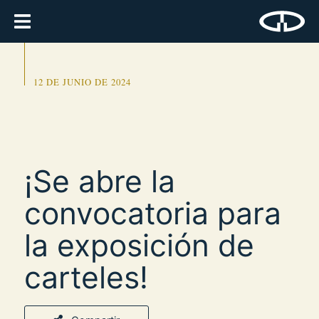
12 DE JUNIO DE 2024
¡Se abre la
convocatoria para
la exposición de
carteles!