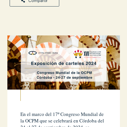
Compartir
En el marco del 17º Congreso Mundial de
la OCPM que se celebrará en Córdoba del