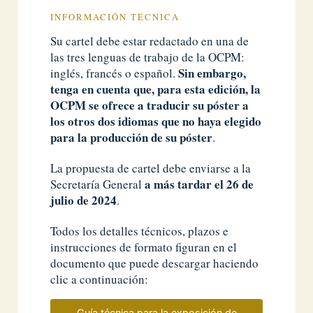
INFORMACIÓN TÉCNICA
Su cartel debe estar redactado en una de
las tres lenguas de trabajo de la OCPM:
Sin embargo,
inglés, francés o español.
tenga en cuenta que, para esta edición, la
OCPM se ofrece a traducir su póster a
los otros dos idiomas que no haya elegido
para la producción de su póster
.
La propuesta de cartel debe enviarse a la
a más tardar el 26 de
Secretaría General
julio de 2024
.
Todos los detalles técnicos, plazos e
instrucciones de formato figuran en el
documento que puede descargar haciendo
clic a continuación:
Guía técnica para la exposición de