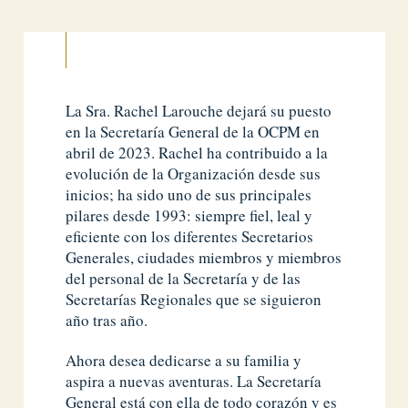
La Sra. Rachel Larouche dejará su puesto
en la Secretaría General de la OCPM en
abril de 2023. Rachel ha contribuido a la
evolución de la Organización desde sus
inicios; ha sido uno de sus principales
pilares desde 1993: siempre fiel, leal y
eficiente con los diferentes Secretarios
Generales, ciudades miembros y miembros
del personal de la Secretaría y de las
Secretarías Regionales que se siguieron
año tras año.
Ahora desea dedicarse a su familia y
aspira a nuevas aventuras. La Secretaría
General está con ella de todo corazón y es