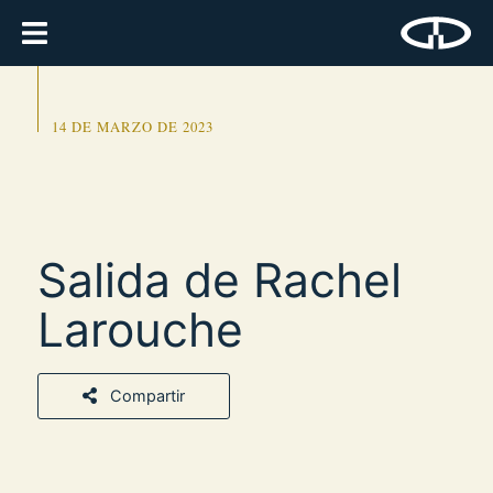
14 DE MARZO DE 2023
Salida de Rachel
Larouche
Compartir