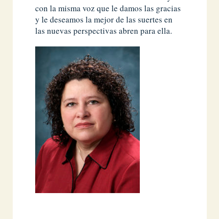
con la misma voz que le damos las gracias
y le deseamos la mejor de las suertes en
las nuevas perspectivas abren para ella.