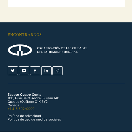
ENCONTRARNOS
Espace Quatre Cents
100, Quai Saint-André, Bureau 140
Québec (Québec) G1K 3Y2
Canada
+1 418 692-0000
Política de privacidad
Política de uso de medios sociales