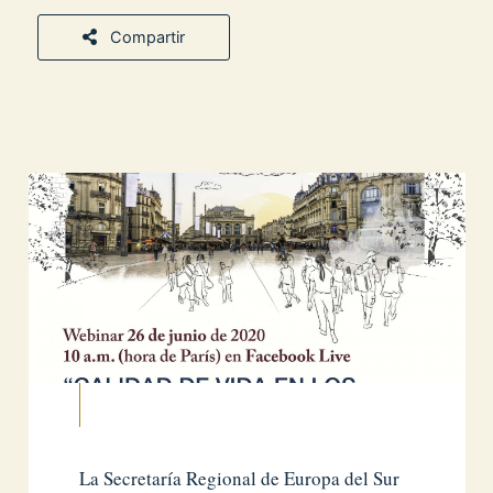
Compartir
La Secretaría Regional de Europa del Sur