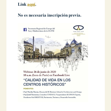
Link
aquí
.
No es necesaria inscripción previa.