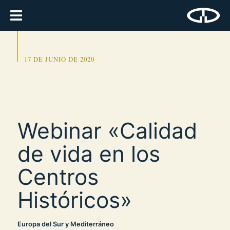
17 DE JUNIO DE 2020
Webinar «Calidad
de vida en los
Centros
Históricos»
Europa del Sur y Mediterráneo