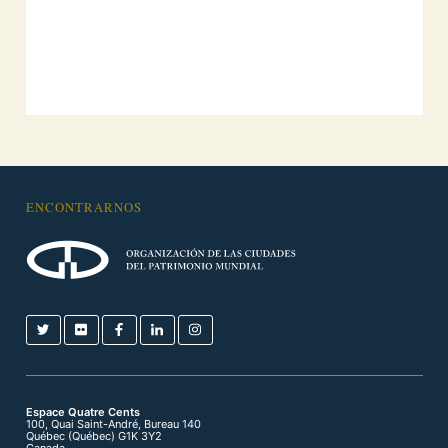
ENCONTRARNOS
Espace Quatre Cents
100, Quai Saint-André, Bureau 140
Québec (Québec) G1K 3Y2
Canada