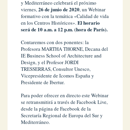
y Mediterráneo celebrará el próximo
26 de junio de 2020
viernes,
, un Webinar
formativo con la temática «Calidad de vida
El horario
en los Centros Históricos».
será de 10 a.m. a 12 p.m. (hora de París).
Contaremos con dos ponentes: la
Profesora MARTHA THORNE, Decana del
IE Business School of Architecture and
Design, y el Profesor JORDI
TRESSERRAS, Consultor Unesco,
Vicepresidente de Icomos España y
Presidente de Ibertur.
Para poder ofrecer en directo este Webinar
se retransmitirá a través de Facebook Live,
desde la página de Facebook de la
Secretaría Regional de Europa del Sur y
Mediterráneo.