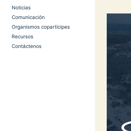
Noticias
Comunicación
Organismos copartícipes
Recursos
Contáctenos