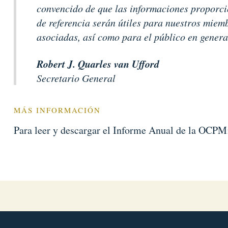
convencido de que las informaciones proporc
de referencia serán útiles para nuestros miem
asociadas, así como para el público en genera
Robert J. Quarles van Ufford
Secretario General
MÁS INFORMACIÓN
Para leer y descargar el Informe Anual de la OCPM