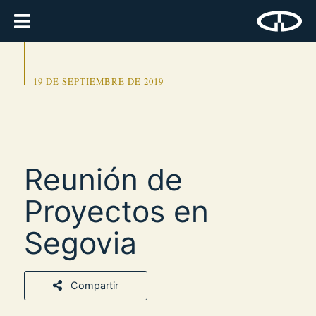
19 DE SEPTIEMBRE DE 2019
Reunión de
Proyectos en
Segovia
Compartir