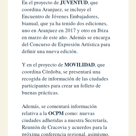
JUVENTUD
En el proyecto de
, que
coordina Aranjuez, se incluye el
Encuentro de Jóvenes Embajadores,
bianual, que ya ha tenido dos ediciones,
uno en Aranjuez en 2017 y otro en Ibiza
en marzo de este año. Además se encarga
del Concurso de Expresión Artística para
definir una nueva edición.
MOVILIDAD
Y en el proyecto de
, que
coordina Córdoba, se presentará una
recogida de información de las ciudades
participantes para crear un folleto de
buenas prácticas.
Además, se comentará información
OCPM
relativa a la
como: nuevas
ciudades adheridas a nuestra Secretaría,
Reunión de Cracovia y acuerdos para la
próxima conferencia regional, asimismo,