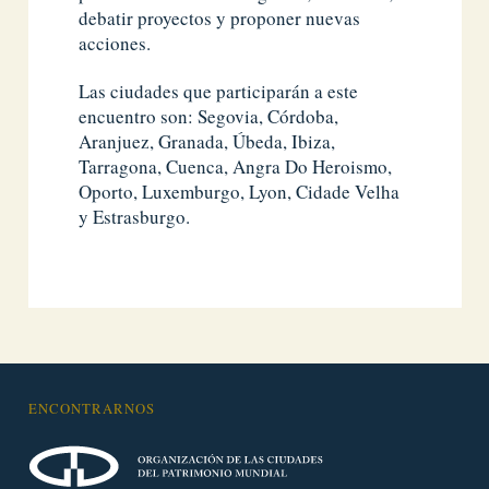
debatir proyectos y proponer nuevas
acciones.
Las ciudades que participarán a este
encuentro son: Segovia, Córdoba,
Aranjuez, Granada, Úbeda, Ibiza,
Tarragona, Cuenca, Angra Do Heroismo,
Oporto, Luxemburgo, Lyon, Cidade Velha
y Estrasburgo.
ENCONTRARNOS