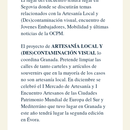
Segovia donde se discutirán temas
relacionados con la Artesanía Local y
(Des)contaminación visual, encuentro de
Jovenes Embajadores, Mobilidad y últimas
noticias de la OCPM.
ARTESANÍA LOCAL Y
El proyecto de
(DES)CONTAMINACIÓN VISUAL
lo
coordina Granada. Pretende limpiar las
calles de tanto carteles y artículos de
souvernirs que en la mayoría de los casos
no son artesanía local. En diciembre se
celebró el I Mercado de Artesanía y I
Encuentro Artesanos de las Ciudades
Patrimonio Mundial de Europa del Sur y
Mediterráno que tuvo lugar en Granada y
este año tendrá lugar la segunda edición
en Évora.