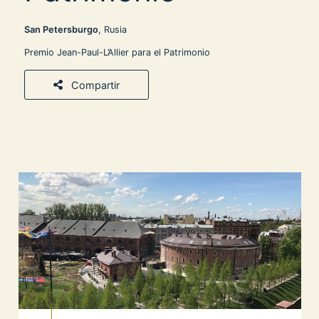
San Petersburgo
, Rusia
Premio Jean-Paul-L’Allier para el Patrimonio
Compartir