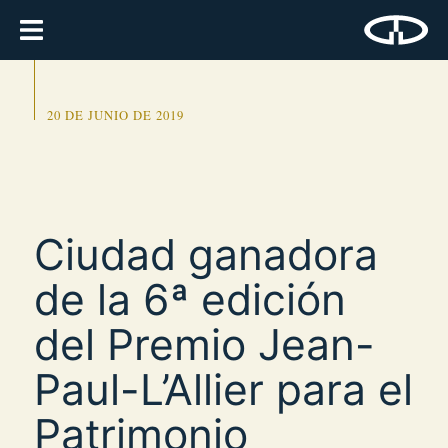
20 DE JUNIO DE 2019
Ciudad ganadora
de la 6ª edición
del Premio Jean-
Paul-L’Allier para el
Patrimonio