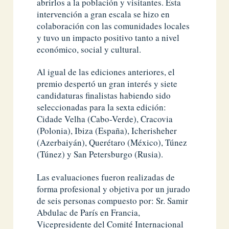
abrirlos a la población y visitantes. Esta
intervención a gran escala se hizo en
colaboración con las comunidades locales
y tuvo un impacto positivo tanto a nivel
económico, social y cultural.
Al igual de las ediciones anteriores, el
premio despertó un gran interés y siete
candidaturas finalistas habiendo sido
seleccionadas para la sexta edición:
Cidade Velha (Cabo-Verde), Cracovia
(Polonia), Ibiza (España), Icherisheher
(Azerbaiyán), Querétaro (México), Túnez
(Túnez) y San Petersburgo (Rusia).
Las evaluaciones fueron realizadas de
forma profesional y objetiva por un jurado
de seis personas compuesto por: Sr. Samir
Abdulac de París en Francia,
Vicepresidente del Comité Internacional