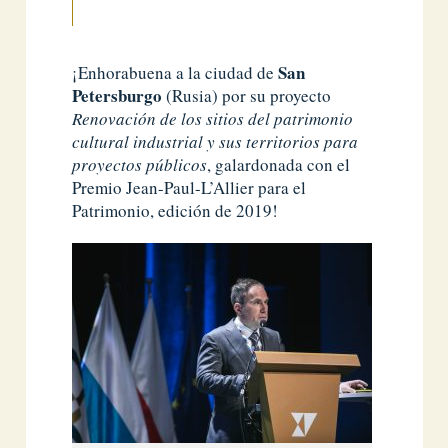
San
¡Enhorabuena a la ciudad de
Petersburgo
(Rusia) por su proyecto
Renovación de los sitios del patrimonio
cultural industrial y sus territorios
para
proyectos públicos
, galardonada con el
Premio Jean-Paul-L’Allier para el
Patrimonio, edición de 2019!