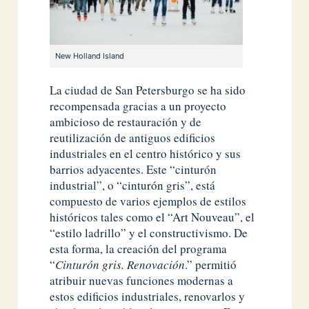
New Holland Island
La ciudad de San Petersburgo se ha sido
recompensada gracias a un proyecto
ambicioso de restauración y de
reutilización de antiguos edificios
industriales en el centro histórico y sus
barrios adyacentes. Este “cinturón
industrial”, o “cinturón gris”, está
compuesto de varios ejemplos de estilos
históricos tales como el “Art Nouveau”, el
“estilo ladrillo” y el constructivismo. De
esta forma, la creación del programa
“
Cinturón gris. Renovación
.” permitió
atribuir nuevas funciones modernas a
estos edificios industriales, renovarlos y