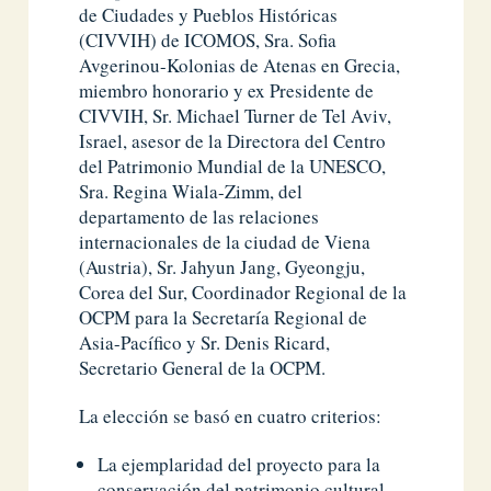
de Ciudades y Pueblos Históricas
(CIVVIH) de ICOMOS, Sra. Sofia
Avgerinou-Kolonias de Atenas en Grecia,
miembro honorario y ex Presidente de
CIVVIH, Sr. Michael Turner de Tel Aviv,
Israel, asesor de la Directora del Centro
del Patrimonio Mundial de la UNESCO,
Sra. Regina Wiala-Zimm, del
departamento de las relaciones
internacionales de la ciudad de Viena
(Austria), Sr. Jahyun Jang, Gyeongju,
Corea del Sur, Coordinador Regional de la
OCPM para la Secretaría Regional de
Asia-Pacífico y Sr. Denis Ricard,
Secretario General de la OCPM.
La elección se basó en cuatro criterios:
La ejemplaridad del proyecto para la
conservación del patrimonio cultural