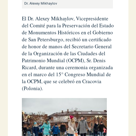
Dr. Alexey Mikhaylov
El Dr. Alexey Mikhaylov, Vicepresidente
del Comité para la Preservación del Estado
de Monumentos Históricos en el Gobierno
de San Petersburgo, recibió un certificado
de honor de manos del Secretario General
de la Organización de las Ciudades del
Patrimonio Mundial (OCPM), Sr. Denis
Ricard, durante una ceremonia organizada
en el marco del 15° Congreso Mundial de
la OCPM, que se celebró en Cracovia
(Polonia).