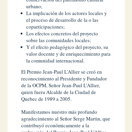
urbano;
La implicación de los actores locales y
el proceso de desarrollo de la o las
coparticipaciones;
Los efectos concretos del proyecto
sobre las comunidades locales;
Y el efecto pedagógico del proyecto, su
valor docente y de enriquecimiento para
la comunidad internacional.
El Premio Jean-Paul L’Allier se creó en
reconocimiento al Presidente y Fundador
de la OCPM, Señor Jean-Paul L’Allier,
quien fuera Alcalde de la Ciudad de
Quebec de 1989 a 2005.
Manifestamos nuestro más profundo
agradecimiento al Señor Serge Martin, que
contribuyó económicamente a la