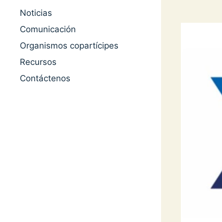
Noticias
Comunicación
Organismos copartícipes
Recursos
Contáctenos