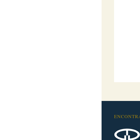
ENCONTR