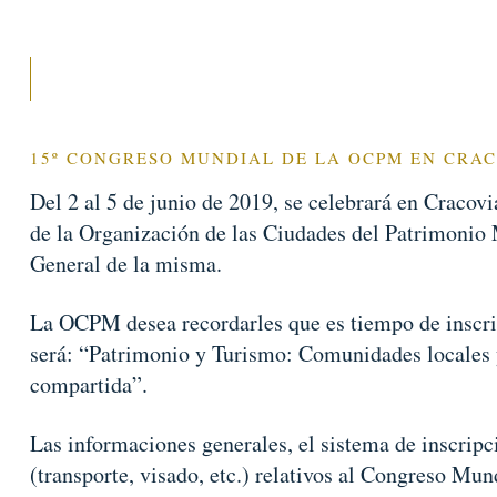
15º CONGRESO MUNDIAL DE LA OCPM EN CRA
Del 2 al 5 de junio de 2019, se celebrará en Cracov
de la Organización de las Ciudades del Patrimonio
General de la misma.
La OCPM desea recordarles que es tiempo de inscrib
será: “Patrimonio y Turismo: Comunidades locales y
compartida”.
Las informaciones generales, el sistema de inscripci
(transporte, visado, etc.) relativos al Congreso Mun