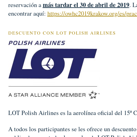
más tardar el 30 de abril de 2019
reservación a
. L
encontrar aquí:
https://owhc2019krakow.org/es/pract
DESCUENTO CON LOT POLISH AIRLINES
LOT Polish Airlines es la aerolínea oficial del 15
A todos los participantes se les ofrece un descuento