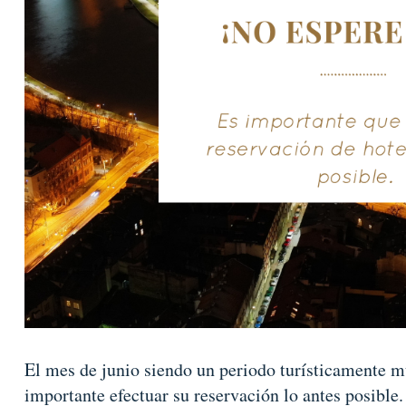
El mes de junio siendo un periodo turísticamente m
importante efectuar su reservación lo antes posibl