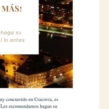
uy concurrido en Cracovia, es
e. Les recomendamos hagan su