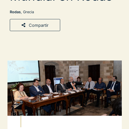
Rodas
, Grecia
Compartir