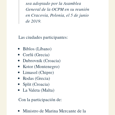
sea adoptado por la Asamblea
General de la OCPM en su reunión
en Cracovia, Polonia, el 5 de junio
de 2019.
Las ciudades participantes:
Biblos (Líbano)
Corfú (Grecia)
Dubrovnik (Croacia)
Kotor (Montenegro)
Limasol (Chipre)
Rodas (Grecia)
Split (Croacia)
La Valeta (Malta)
Con la participación de:
Ministro de Marina Mercante de la