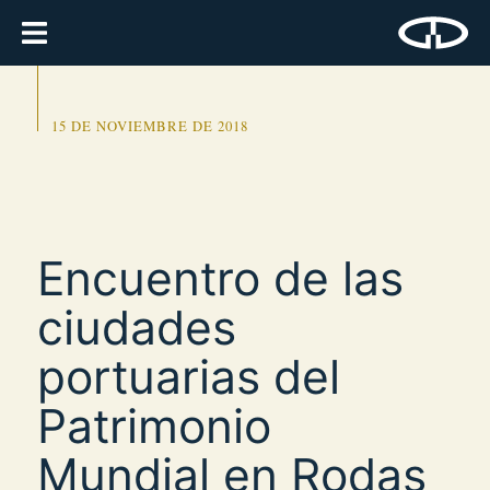
15 DE NOVIEMBRE DE 2018
Encuentro de las
ciudades
portuarias del
Patrimonio
Mundial en Rodas