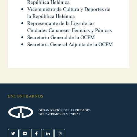
República Helénica
Viceministro de Cultura y Deportes de
la República Helénica
Representante de la Liga de las
Ciudades Cananeas, Fenicias y Púnicas
Secretario General de la OCPM
Secretaria General Adjunta de la OCPM
ENCONTRARNOS