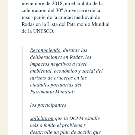
noviembre de 2018, en el ámbito de la
celebración del 30º Aniversario de la
inscripción de la ciudad medieval de
Rodas en la Lista del Patrimonio Mundial
de la UNESCO.
Reconociendo
, durante las
deliberaciones en Rodas, los
impactos negativos a nivel
ambiental, económico y social del
turismo de cruceros en las
ciudades portuarias del
Patrimonio Mundial:
los participantes
solicitaron
que la OCPM estudie
más a fondo el problema y
desarrolle un plan de acción que