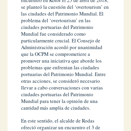
encuentro en Kotor el 25 de abril de 2018,
se planteó la cuestión del ‘overtourism’ en
las ciudades del Patrimonio Mundial. El
problema del ‘overtourism’ en las
ciudades portuarias del Patrimonio
Mundial fue considerado como
particularmente crucial. El Consejo de
Administración acordó por unanimidad
que la OCPM se comprometiere a
promover una iniciativa que aborde los
problemas que enfrentan las ciudades
portuarias del Patrimonio Mundial. Entre
otras acciones, se consideró necesario
llevar a cabo conversaciones con varias
ciudades portuarias del Patrimonio
Mundial para tener la opinión de una
cantidad más amplia de ciudades.
En este sentido, el alcalde de Rodas
ofreció organizar un encuentro el 3 de