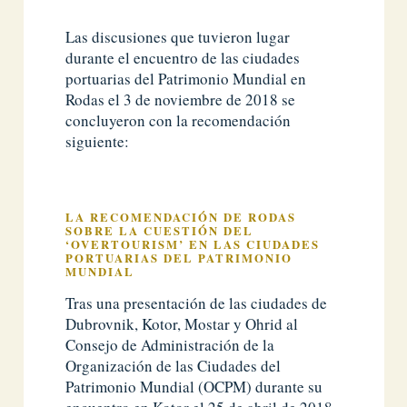
Las discusiones que tuvieron lugar
durante el encuentro de las ciudades
portuarias del Patrimonio Mundial en
Rodas el 3 de noviembre de 2018 se
concluyeron con la recomendación
siguiente:
LA RECOMENDACIÓN DE RODAS
SOBRE LA CUESTIÓN DEL
‘OVERTOURISM’ EN LAS CIUDADES
PORTUARIAS DEL PATRIMONIO
MUNDIAL
Tras una presentación de las ciudades de
Dubrovnik, Kotor, Mostar y Ohrid al
Consejo de Administración de la
Organización de las Ciudades del
Patrimonio Mundial (OCPM) durante su