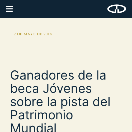
2 DE MAYO DE 2018
Ganadores de la
beca Jóvenes
sobre la pista del
Patrimonio
Mundial