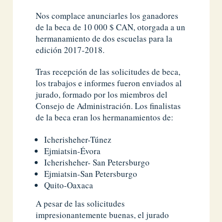
Nos complace anunciarles los ganadores
de la beca de 10 000 $ CAN, otorgada a un
hermanamiento de dos escuelas para la
edición 2017-2018.
Tras recepción de las solicitudes de beca,
los trabajos e informes fueron enviados al
jurado, formado por los miembros del
Consejo de Administración. Los finalistas
de la beca eran los hermanamientos de:
Icherisheher-Túnez
Ejmiatsin-Évora
Icherisheher- San Petersburgo
Ejmiatsin-San Petersburgo
Quito-Oaxaca
A pesar de las solicitudes
impresionantemente buenas, el jurado