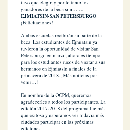
tuvo que elegir, y por lo tanto los
ganadores de la beca son…….
EJMIATSIN-SAN PETERSBURGO
.
¡Felicitaciones!
Ambas escuelas recibirán su parte de la
beca. Los estudiantes de Ejmiatsin ya
tuvieron la oportunidad de visitar San
Petersburgo en marzo, ahora es tiempo
para los estudiantes rusos de visitar a sus
hermanos en Ejmiatsin a finales de la
primavera de 2018. ¡Más noticias por
venir…!
En nombre de la OCPM, queremos
agradecerles a todos los participantes. La
edición 2017-2018 del programa fue más
que exitosa y esperamos ver todavía más
ciudades participar en las próximas
ediciones.