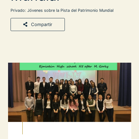
Privado: Jóvenes sobre la Pista del Patrimonio Mundial
Compartir