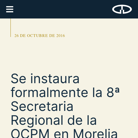
26 DE OCTUBRE DE 2016
Se instaura
formalmente la 8ª
Secretaria
Regional de la
OCPM en Morelia