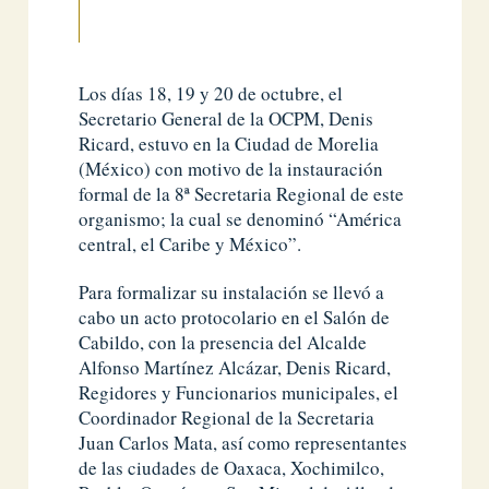
Los días 18, 19 y 20 de octubre, el
Secretario General de la OCPM, Denis
Ricard, estuvo en la Ciudad de Morelia
(México) con motivo de la instauración
formal de la 8ª Secretaria Regional de este
organismo; la cual se denominó “América
central, el Caribe y México”.
Para formalizar su instalación se llevó a
cabo un acto protocolario en el Salón de
Cabildo, con la presencia del Alcalde
Alfonso Martínez Alcázar, Denis Ricard,
Regidores y Funcionarios municipales, el
Coordinador Regional de la Secretaria
Juan Carlos Mata, así como representantes
de las ciudades de Oaxaca, Xochimilco,