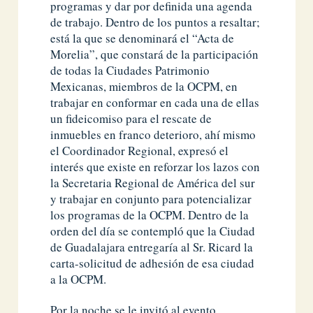
programas y dar por definida una agenda
de trabajo. Dentro de los puntos a resaltar;
está la que se denominará el “Acta de
Morelia”, que constará de la participación
de todas la Ciudades Patrimonio
Mexicanas, miembros de la OCPM, en
trabajar en conformar en cada una de ellas
un fideicomiso para el rescate de
inmuebles en franco deterioro, ahí mismo
el Coordinador Regional, expresó el
interés que existe en reforzar los lazos con
la Secretaria Regional de América del sur
y trabajar en conjunto para potencializar
los programas de la OCPM. Dentro de la
orden del día se contempló que la Ciudad
de Guadalajara entregaría al Sr. Ricard la
carta-solicitud de adhesión de esa ciudad
a la OCPM.
Por la noche se le invitó al evento