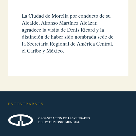
La Ciudad de Morelia por conducto de su
Alcalde, Alfonso Martínez Alcázar,
agradece la visita de Denis Ricard y la
distinción de haber sido nombrada sede de
la Secretaria Regional de América Central,
el Caribe y México.
ENCONTRARNOS