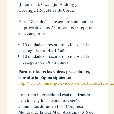
(Indonesia), Gwangju, Andong y
Gyeongju (República de Corea).
Estas 18 ciudades presentaron un total de
25 proyectos. Los 25 proyectos se reparten
en 2 categorías:
15 ciudades presentaron videos en la
categoría de 14 a 17 años;
10 ciudades presentaron videos en la
categoría de 18 a 21 años.
Para ver todos los videos presentados,
consulte la página siguiente:
http://www.ovpm.org/es/video_competicione/resulta
Un jurado internacional está analizando
los videos y los 2 ganadores serán
anunciados durante el 13º Congreso
Mundial de la OCPM en Arequipa (3-6 de