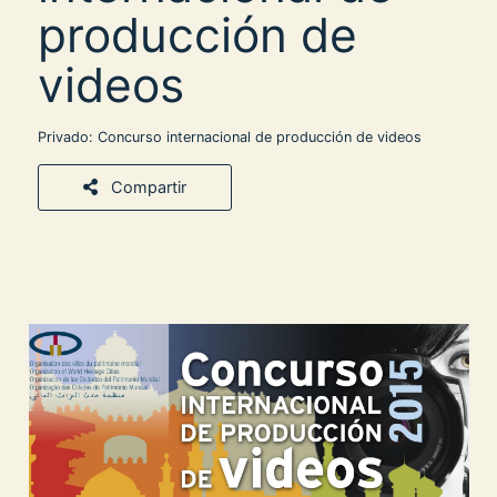
producción de
videos
Privado: Concurso internacional de producción de videos
Compartir