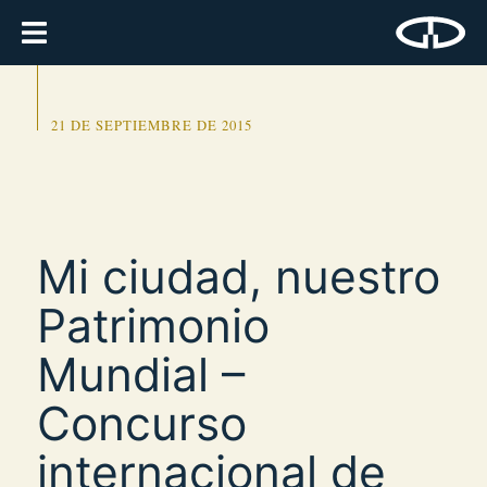
21 DE SEPTIEMBRE DE 2015
Mi ciudad, nuestro
Patrimonio
Mundial –
Concurso
internacional de