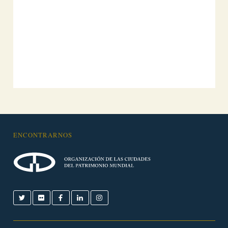
ENCONTRARNOS