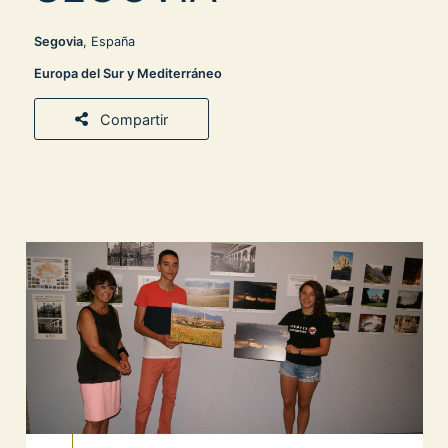
Segovia
, España
Europa del Sur y Mediterráneo
Compartir