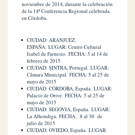
noviembre de 2014, durante la celebración
de la 14ª Conferencia Regional celebrada
en Córdoba.
CIUDAD: ARANJUEZ,
ESPAÑA. LUGAR: Centro Cultural
Isabel de Farnesio. FECHA: 5 al 14 de
febrero de 2015
CIUDAD: SINTRA, Portugal. LUGAR:
Câmara Municipal. FECHA: 5 al 25 de
mayo de 2015
CIUDAD: CÓRDOBA, España. LUGAR:
Palacio de Orive. FECHA: 5 al 25 de
mayo de 2015
CIUDAD: SEGOVIA, España. LUGAR:
La Alhondiga. FECHA: 8 al 30 de
julio de 2015
CIUDAD: OVIEDO, España. LUGAR: