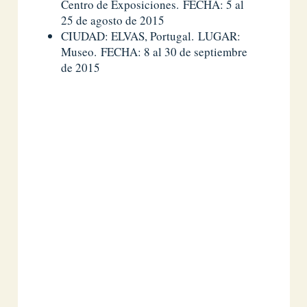
Centro de Exposiciones. FECHA: 5 al
25 de agosto de 2015
CIUDAD: ELVAS, Portugal. LUGAR:
Museo. FECHA: 8 al 30 de septiembre
de 2015