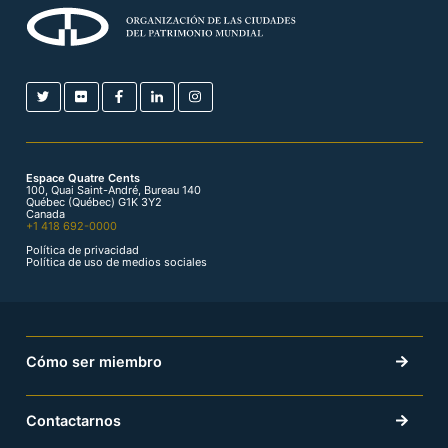
Espace Quatre Cents
100, Quai Saint-André, Bureau 140
Québec (Québec) G1K 3Y2
Canada
+1 418 692-0000
Política de privacidad
Política de uso de medios sociales
Cómo ser miembro
Contactarnos