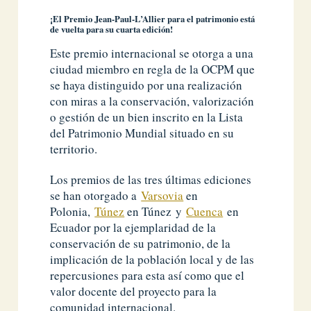
¡El Premio Jean-Paul-L’Allier para el patrimonio está
de vuelta para su cuarta edición!
Este premio internacional se otorga a una
ciudad
miembro en regla de la OCPM que
se haya distinguido por una realización
con miras a la conservación, valorización
o gestión de un bien inscrito en la Lista
del Patrimonio Mundial situado en su
territorio.
Los premios de las tres últimas ediciones
se han otorgado a
Varsovia
en
Polonia,
Túnez
en Túnez y
Cuenca
en
Ecuador por la ejemplaridad de la
conservación de su patrimonio, de la
implicación de la población local y de las
repercusiones para esta así como que el
valor docente del proyecto para la
comunidad internacional.