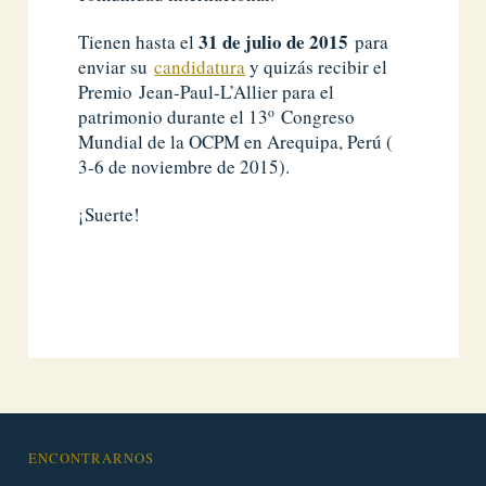
31 de julio de 2015
Tienen hasta el
para
enviar su
candidatura
y quizás recibir el
Premio Jean-Paul-L’Allier para el
patrimonio durante el 13
Congreso
o
Mundial de la OCPM en Arequipa, Perú (
3-6 de noviembre de 2015).
¡Suerte!
ENCONTRARNOS