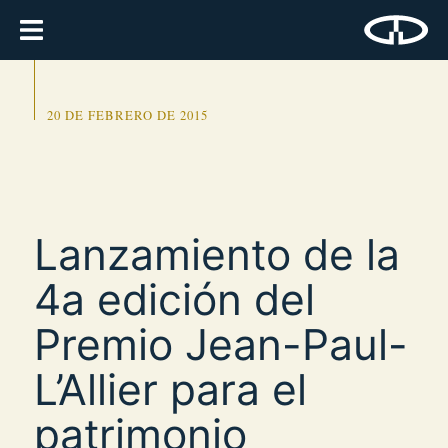
20 DE FEBRERO DE 2015
Lanzamiento de la
4a edición del
Premio Jean-Paul-
L’Allier para el
patrimonio