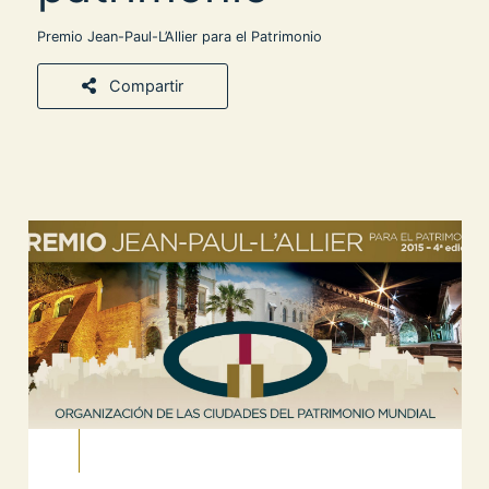
Premio Jean-Paul-L’Allier para el Patrimonio
Compartir