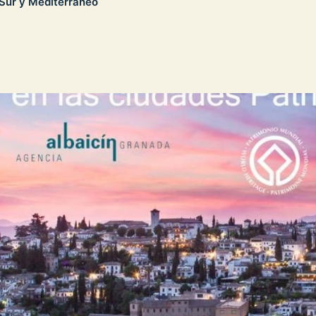
 Sur y Mediterráneo