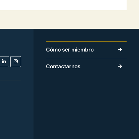
Cómo ser miembro
Contactarnos