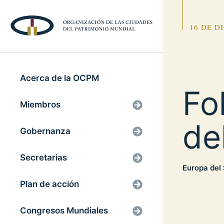
16 DE D
Acerca de la OCPM
Fo
Miembros
de
Gobernanza
Secretarias
Europa del
Plan de acción
Congresos Mundiales