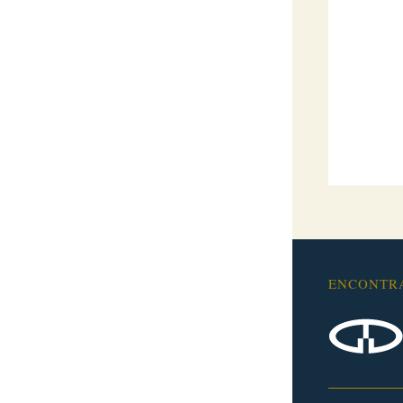
ENCONTR