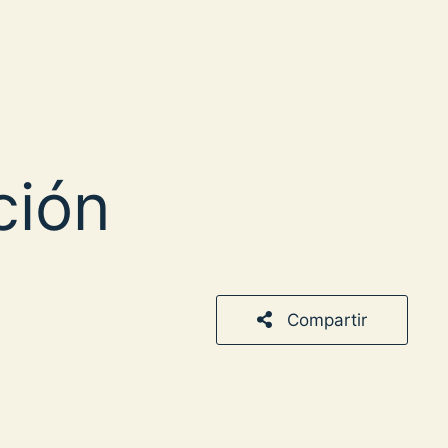
ción
Compartir