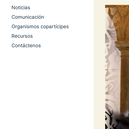
Noticias
Comunicación
Organismos copartícipes
Recursos
Contáctenos