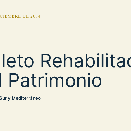
ICIEMBRE DE 2014
lleto Rehabilita
l Patrimonio
 Sur y Mediterráneo