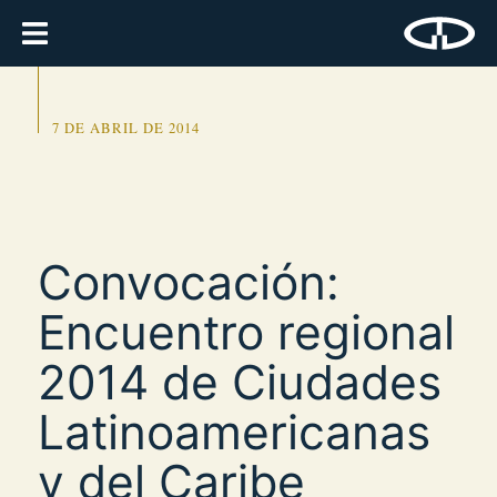
7 DE ABRIL DE 2014
Convocación:
Encuentro regional
2014 de Ciudades
Latinoamericanas
y del Caribe