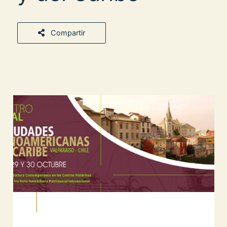
Compartir