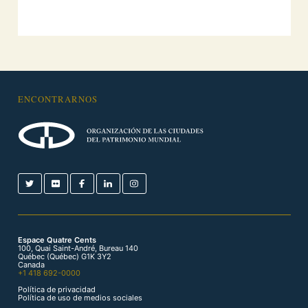
ENCONTRARNOS
Espace Quatre Cents
100, Quai Saint-André, Bureau 140
Québec (Québec) G1K 3Y2
Canada
+1 418 692-0000
Política de privacidad
Política de uso de medios sociales