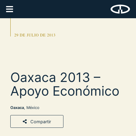
29 DE JULIO DE 2013
Oaxaca 2013 –
Apoyo Económico
Oaxaca
, México
Compartir