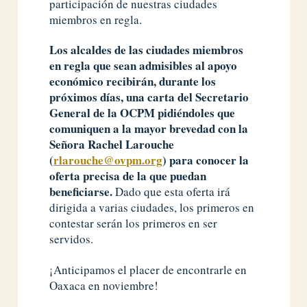
participación de nuestras ciudades
miembros en regla.
Los alcaldes de las ciudades miembros
en regla que sean admisibles al apoyo
económico recibirán, durante los
próximos días, una carta del Secretario
General de la OCPM pidiéndoles que
comuniquen a la mayor brevedad con la
Señora Rachel Larouche
(
rlarouche@ovpm.org
) para conocer la
oferta precisa de la que puedan
beneficiarse.
Dado que esta oferta irá
dirigida a varias ciudades, los primeros en
contestar serán los primeros en ser
servidos.
¡Anticipamos el placer de encontrarle en
Oaxaca en noviembre!