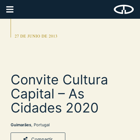
27 DE JUNIO DE 2013
Convite Cultura
Capital – As
Cidades 2020
Guimarães
, Portugal
Compartir