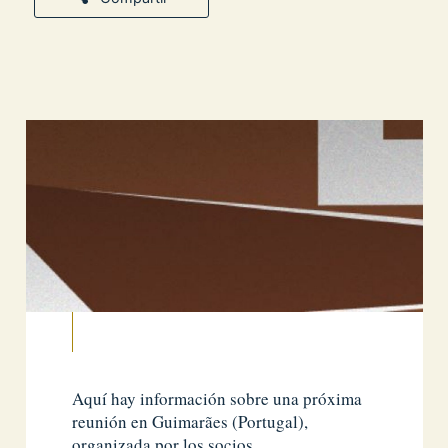
Aquí hay información sobre una próxima
reunión en Guimarães (Portugal),
organizada por los socios.