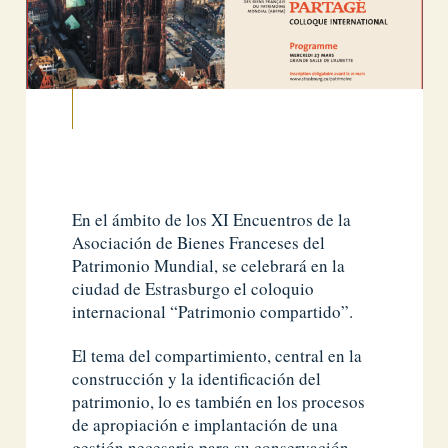
En el ámbito de los XI Encuentros de la
Asociación de Bienes Franceses del
Patrimonio Mundial, se celebrará en la
ciudad de Estrasburgo el coloquio
internacional “Patrimonio compartido”.
El tema del compartimiento, central en la
construcción y la identificación del
patrimonio, lo es también en los procesos
de apropiación e implantación de una
gestión necesaria para su conservación.