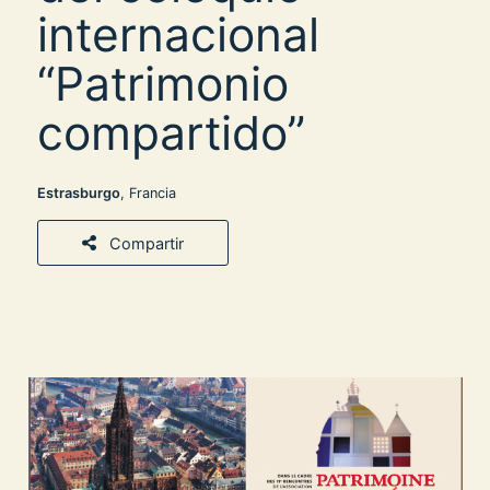
internacional
“Patrimonio
compartido”
Estrasburgo
, Francia
Compartir