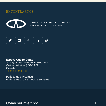
ENCONTRARNOS
Espace Quatre Cents
100, Quai Saint-André, Bureau 140
Québec (Québec) G1K 3Y2
Canada
+1 418 692-0000
Política de privacidad
Política de uso de medios sociales
Cómo ser miembro