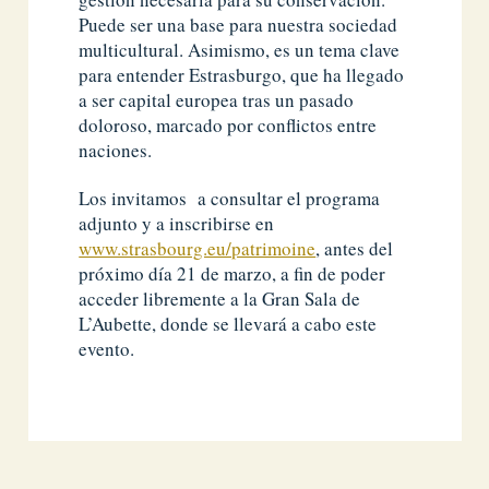
Puede ser una base para nuestra sociedad
multicultural. Asimismo, es un tema clave
para entender Estrasburgo, que ha llegado
a ser capital europea tras un pasado
doloroso, marcado por conflictos entre
naciones.
Los invitamos a consultar el programa
adjunto y a inscribirse en
www.strasbourg.eu/patrimoine
, antes del
próximo día 21 de marzo, a fin de poder
acceder libremente a la Gran Sala de
L’Aubette, donde se llevará a cabo este
evento.