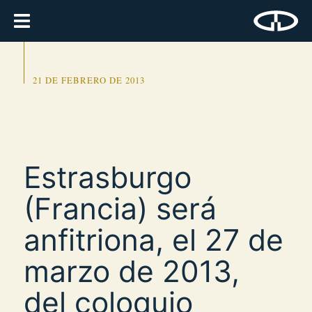
21 DE FEBRERO DE 2013
Estrasburgo
(Francia) será
anfitriona, el 27 de
marzo de 2013,
del coloquio