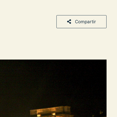
Compartir