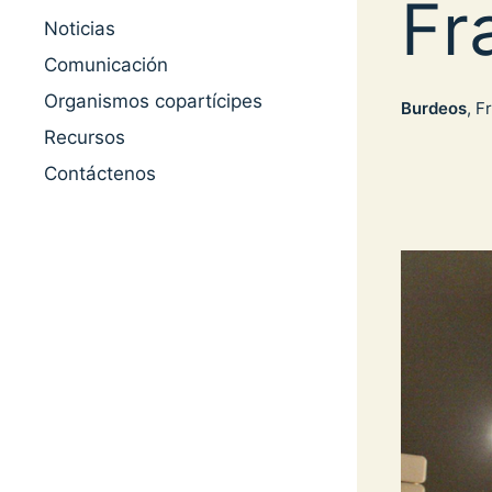
Fr
Noticias
Comunicación
Organismos copartícipes
Burdeos
, F
Recursos
Contáctenos