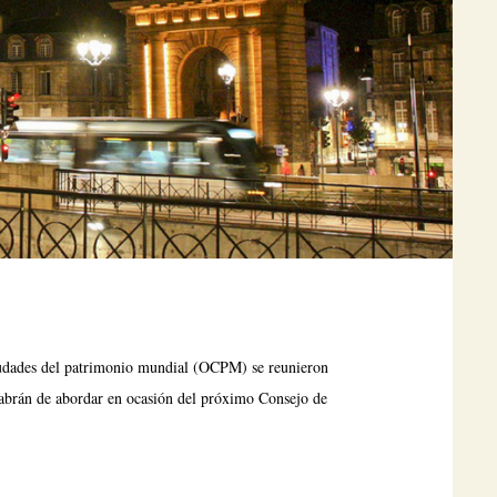
iudades del patrimonio mundial (OCPM) se reunieron
 habrán de abordar en ocasión del próximo Consejo de