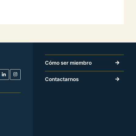
Cómo ser miembro
Contactarnos