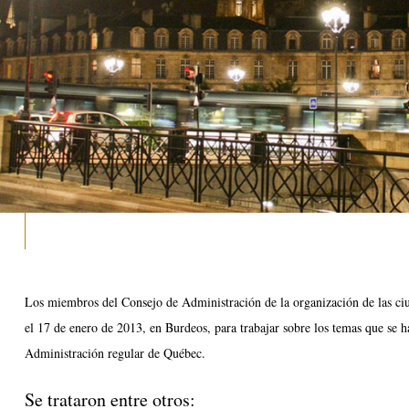
Los miembros del Consejo de Administración de la organización de las c
el 17 de enero de 2013, en Burdeos, para trabajar sobre los temas que se
Administración regular de Québec.
Se trataron entre otros: