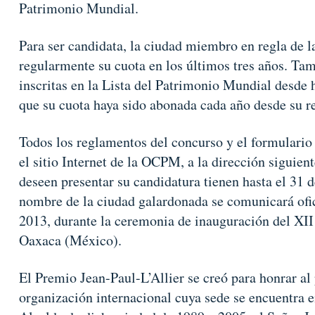
Patrimonio Mundial.
Para ser candidata, la ciudad miembro en regla de
regularmente su cuota en los últimos tres años. Ta
inscritas en la Lista del Patrimonio Mundial desde 
que su cuota haya sido abonada cada año desde su 
Todos los reglamentos del concurso y el formulario 
el sitio Internet de la OCPM, a la dirección siguient
deseen presentar su candidatura tienen hasta el 31 
nombre de la ciudad galardonada se comunicará ofi
2013, durante la ceremonia de inauguración del X
Oaxaca (México).
El Premio Jean-Paul-L’Allier se creó para honrar a
organización internacional cuya sede se encuentra 