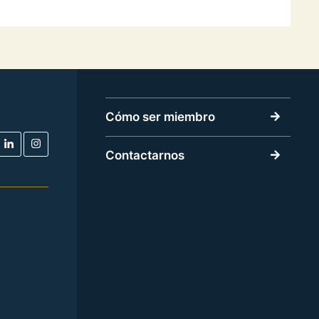
Cómo ser miembro
Contactarnos