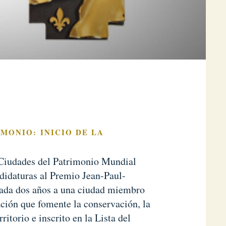
IMONIO: INICIO DE LA
 Ciudades del Patrimonio Mundial
didaturas al Premio Jean-Paul-
 cada dos años a una ciudad miembro
ción que fomente la conservación, la
ritorio e inscrito en la Lista del