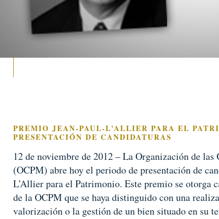
PREMIO JEAN-PAUL-L’ALLIER PARA EL PATR
PRESENTACIÓN DE CANDIDATURAS
12 de noviembre de 2012 – La Organización de las
(OCPM) abre hoy el periodo de presentación de can
L’Allier para el Patrimonio. Este premio se otorga
de la OCPM que se haya distinguido con una realiza
valorización o la gestión de un bien situado en su ter