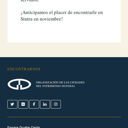
¡Anticipamos el placer de encontrarle en
Sintra en noviembre!
ENCONTRARNOS
Espace Quatre Cents