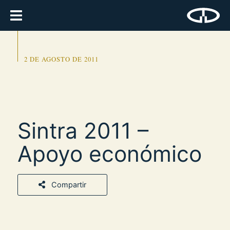
2 DE AGOSTO DE 2011
Sintra 2011 –
Apoyo económico
Compartir