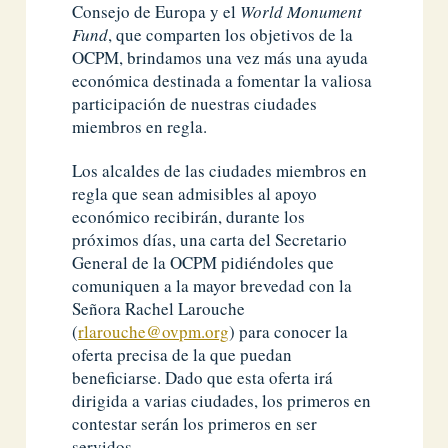
Consejo de Europa y el
World Monument
Fund
, que comparten los objetivos de la
OCPM, brindamos una vez más una ayuda
económica destinada a fomentar la valiosa
participación de nuestras ciudades
miembros en regla.
Los alcaldes de las ciudades miembros en
regla que sean admisibles al apoyo
económico recibirán, durante los
próximos días, una carta del Secretario
General de la OCPM pidiéndoles que
comuniquen a la mayor brevedad con la
Señora Rachel Larouche
(
rlarouche@ovpm.org
) para conocer la
oferta precisa de la que puedan
beneficiarse. Dado que esta oferta irá
dirigida a varias ciudades, los primeros en
contestar serán los primeros en ser
servidos.