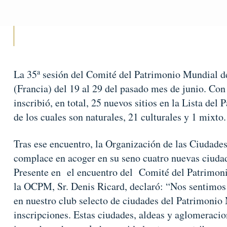
a
La 35
sesión del Comité del Patrimonio Mundial d
(Francia) del 19 al 29 del pasado mes de junio. Con
inscribió, en total, 25 nuevos sitios en la Lista d
de los cuales son naturales, 21 culturales y 1 mixto.
Tras ese encuentro, la Organización de las Ciudade
complace en acoger en su seno cuatro nuevas ciuda
Presente en el encuentro del Comité del Patrimoni
la OCPM, Sr. Denis Ricard, declaró: “Nos sentimos 
en nuestro club selecto de ciudades del Patrimonio
inscripciones. Estas ciudades, aldeas y aglomeracio