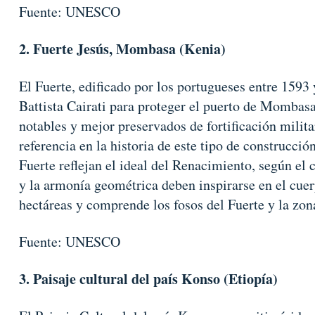
Fuente: UNESCO
2. Fuerte Jesús, Mombasa (Kenia)
El Fuerte, edificado por los portugueses entre 1593
Battista Cairati para proteger el puerto de Mombas
notables y mejor preservados de fortificación milit
referencia en la historia de este tipo de construcció
Fuerte reflejan el ideal del Renacimiento, según el 
y la armonía geométrica deben inspirarse en el cue
hectáreas y comprende los fosos del Fuerte y la zon
Fuente: UNESCO
3. Paisaje cultural del país Konso (Etiopía)