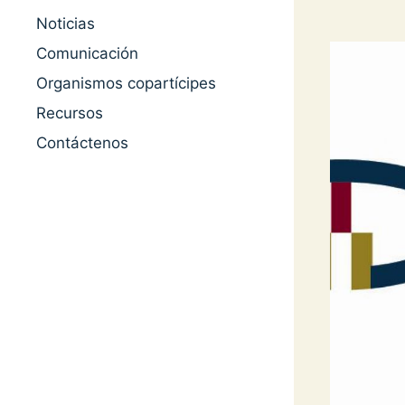
Noticias
Comunicación
Organismos copartícipes
Recursos
Contáctenos