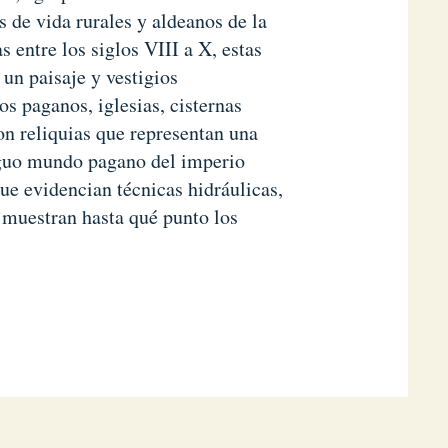
 de vida rurales y aldeanos de la
 entre los siglos VIII a X, estas
 un paisaje y vestigios
s paganos, iglesias, cisternas
son reliquias que representan una
tiguo mundo pagano del imperio
ue evidencian técnicas hidráulicas,
 muestran hasta qué punto los