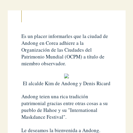
Es un placer informarles que la ciudad de
Andong en Corea adhiere a la
Organización de las Ciudades del
Patrimonio Mundial (OCPM) a título de
miembro observador.
El alcalde Kim de Andong y Denis Ricard
Andong teien una rica tradición
patrimonial gracias entre otras cosas a su
pueblo de Hahoe y su "International
Maskdance Festival".
Le deseamos la bienvenida a Andong.