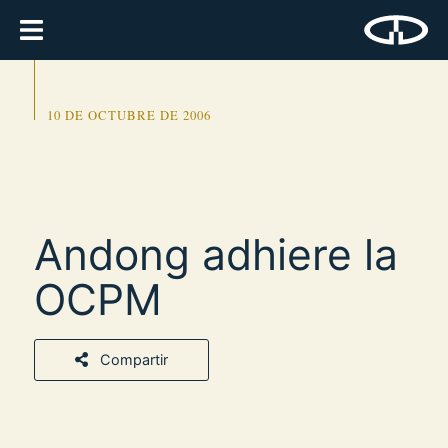
10 DE OCTUBRE DE 2006
Andong adhiere la
OCPM
Compartir