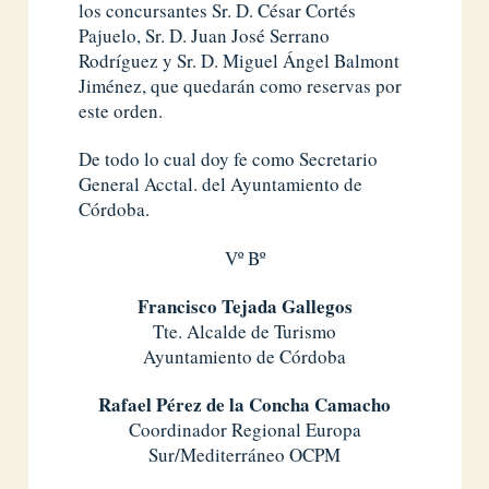
los concursantes Sr. D. César Cortés
Pajuelo, Sr. D. Juan José Serrano
Rodríguez y Sr. D. Miguel Ángel Balmont
Jiménez, que quedarán como reservas por
este orden.
De todo lo cual doy fe como Secretario
General Acctal. del Ayuntamiento de
Córdoba.
Vº Bº
Francisco Tejada Gallegos
Tte. Alcalde de Turismo
Ayuntamiento de Córdoba
Rafael Pérez de la Concha Camacho
Coordinador Regional Europa
Sur/Mediterráneo OCPM