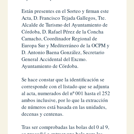
Están presentes en el Sorteo y firman este
Acta, D. Francisco Tejada Gallegos, Tte.
Alcalde de Turismo del Ayuntamiento de
Córdoba, D. Rafael Pérez de la Concha
Camacho, Coordinador Regional de
Europa Sur y Mediterráneo de la OCPM y
D. Antonio Baena González, Secretario
General Accidental del Excmo.
Ayuntamiento de Córdoba.
Se hace constar que la identificación se
corresponde con el listado que se adjunta
al acta, numerados del nº 001 hasta el 252
ambos inclusive, por lo que la extracción
de números está basada en las unidades,
decenas y centenas.
Tras ser comprobadas las bolas del 0 al 9,
se procedió a extraer una bola para las