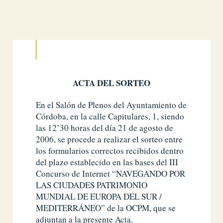
ACTA DEL SORTEO
En el Salón de Plenos del Ayuntamiento de
Córdoba, en la calle Capitulares, 1, siendo
las 12’30 horas del día 21 de agosto de
2006, se procede a realizar el sorteo entre
los formularios correctos recibidos dentro
del plazo establecido en las bases del III
Concurso de Internet “NAVEGANDO POR
LAS CIUDADES PATRIMONIO
MUNDIAL DE EUROPA DEL SUR /
MEDITERRÁNEO” de la OCPM, que se
adjuntan a la presente Acta.