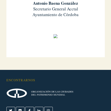
Antonio Baena González
Secretario General Acctal
Ayuntamiento de Córdoba
ENCONTRARNOS