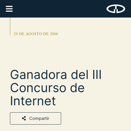
29 DE AGOSTO DE 2006
Ganadora del III
Concurso de
Internet
Compartir