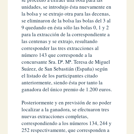
unidades, se introdujo ésta nuevamente en
la bolsa y se extrajo otra para las decenas,
se eliminaron de la bolsa las bolas del 3 al
9 quedando en ésta sólo las bolas 0, 1 y 2
para la extracción de la correspondiente a
las centenas y se extrajo, resultando
corresponder las tres extracciones al
número 143 que corresponde a la
concursante Sra. Dª. Mª. Teresa de Miguel
Suárez, de San Sebastián (España) según
el listado de los participantes citado
anteriormente, siendo ésta por tanto la
ganadora del único premio de 1.200 euros.
Posteriormente y en previsión de no poder
localizar a la ganadora, se efectuaron tres
nuevas extracciones completas,
correspondiendo a los números 134, 244 y
252 respectivamente, que corresponden a